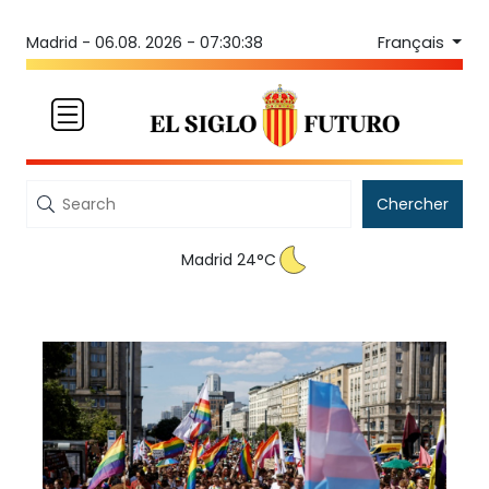
Français
Madrid -
06.08. 2026 - 07:30:38
Chercher
Madrid 24°C