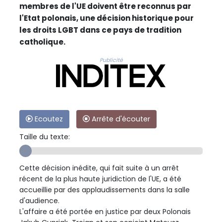
membres de l'UE doivent être reconnus par
l'Etat polonais, une décision historique pour
les droits LGBT dans ce pays de tradition
catholique.
Publicité
Ecoutez
Arrête d'écouter
Taille du texte:
Cette décision inédite, qui fait suite à un arrêt
récent de la plus haute juridiction de l'UE, a été
accueillie par des applaudissements dans la salle
d'audience.
L'affaire a été portée en justice par deux Polonais