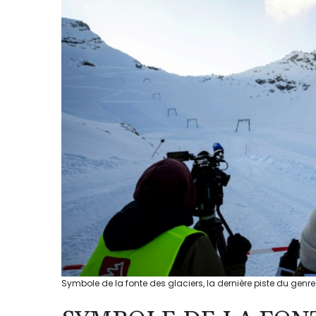
Symbole de la fonte des glaciers, la dernière piste du gen