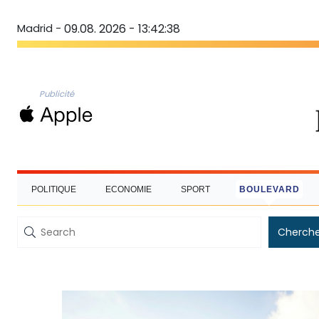
Madrid -
09.08. 2026 - 13:42:39
Publicité
POLITIQUE
ECONOMIE
SPORT
BOULEVARD
Cherche