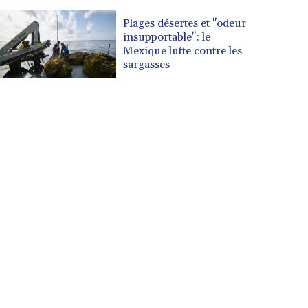
Plages désertes et "odeur
insupportable": le
Mexique lutte contre les
sargasses