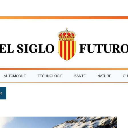
AUTOMOBILE
TECHNOLOGIE
SANTÉ
NATURE
CU
r