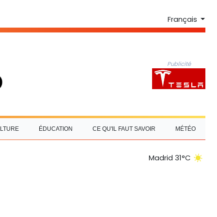
Français
Publicité
LTURE
ÉDUCATION
CE QU'IL FAUT SAVOIR
MÉTÉO
Madrid 31°C