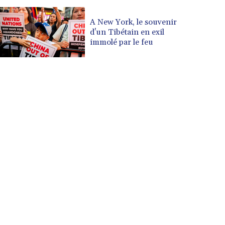
A New York, le souvenir
d'un Tibétain en exil
immolé par le feu