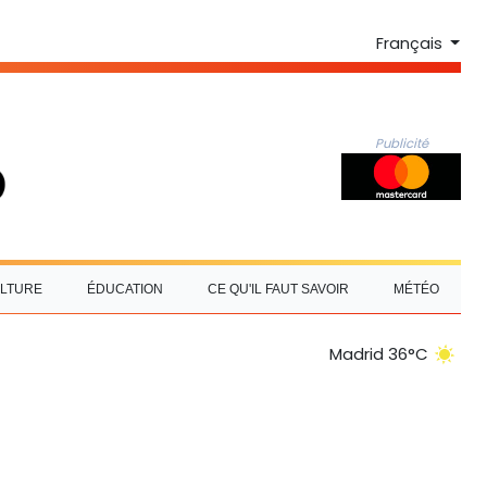
Français
Publicité
LTURE
ÉDUCATION
CE QU'IL FAUT SAVOIR
MÉTÉO
Madrid 36°C