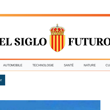
AUTOMOBILE
TECHNOLOGIE
SANTÉ
NATURE
CU
r