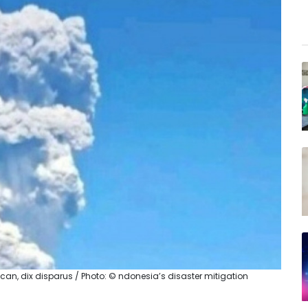
lcan, dix disparus / Photo: © ndonesia’s disaster mitigation