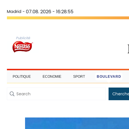
Madrid -
07.08. 2026 - 16:28:56
Publicité
POLITIQUE
ECONOMIE
SPORT
BOULEVARD
Cherche