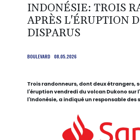
INDONÉSIE: TROIS 
APRÈS L'ÉRUPTION D
DISPARUS
BOULEVARD
08.05.2026
Trois randonneurs, dont deux étrangers, s
l'éruption vendredi du volcan Dukono sur l
l'Indonésie, a indiqué un responsable des 