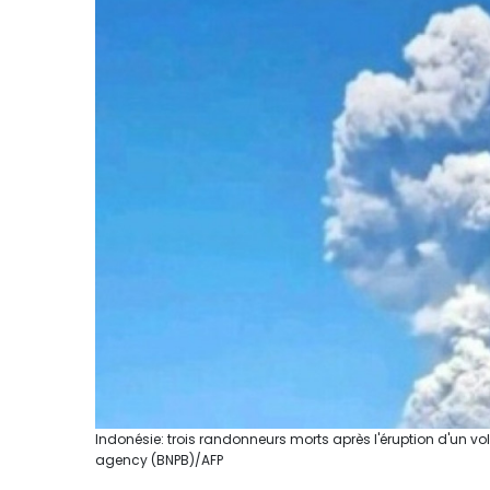
Indonésie: trois randonneurs morts après l'éruption d'un vo
agency (BNPB)/AFP