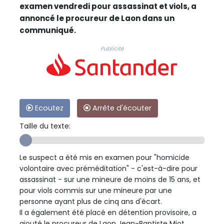
examen vendredi pour assassinat et viols, a
annoncé le procureur de Laon dans un
communiqué.
Publicité
Ecoutez
Arrête d'écouter
Taille du texte:
Le suspect a été mis en examen pour "homicide
volontaire avec préméditation" - c'est-à-dire pour
assassinat - sur une mineure de moins de 15 ans, et
pour viols commis sur une mineure par une
personne ayant plus de cinq ans d'écart.
Il a également été placé en détention provisoire, a
ajouté le procureur de Laon Jean-Baptiste Miot.