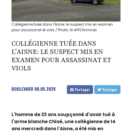
Collégienne tuée dans l'Aisne: le suspect mis en examen
pour assassinat et viols / Photo: © AFP/Archives
COLLÉGIENNE TUÉE DANS
L'AISNE: LE SUSPECT MIS EN
EXAMEN POUR ASSASSINAT ET
VIOLS
BOULEVARD
08.05.2026
Partager
Partager
L'homme de 23 ans soupçonné d'avoir tué à
l'arme blanche Chloé, une collégienne de 14
ans mercredi dans l'Aisne, a été mis en