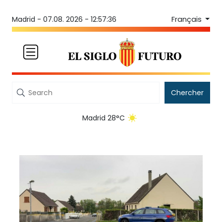
Français
Madrid -
07.08. 2026 - 12:57:36
Chercher
Madrid 28°C