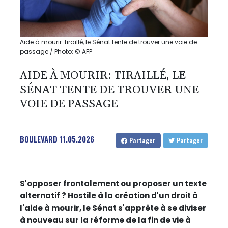
Aide à mourir: tiraillé, le Sénat tente de trouver une voie de
passage / Photo: © AFP
AIDE À MOURIR: TIRAILLÉ, LE
SÉNAT TENTE DE TROUVER UNE
VOIE DE PASSAGE
BOULEVARD
11.05.2026
Partager
Partager
S'opposer frontalement ou proposer un texte
alternatif ? Hostile à la création d'un droit à
l'aide à mourir, le Sénat s'apprête à se diviser
à nouveau sur la réforme de la fin de vie à