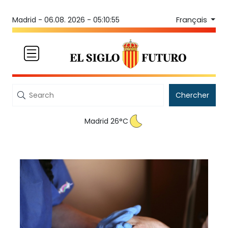
Français
Madrid -
06.08. 2026 - 05:10:55
Chercher
Madrid 26°C