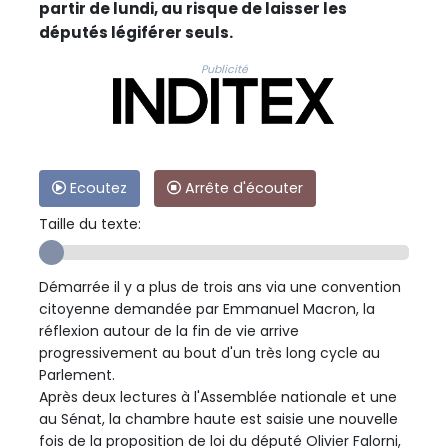
partir de lundi, au risque de laisser les
députés légiférer seuls.
Publicité
Ecoutez
Arrête d'écouter
Taille du texte:
Démarrée il y a plus de trois ans via une convention
citoyenne demandée par Emmanuel Macron, la
réflexion autour de la fin de vie arrive
progressivement au bout d'un très long cycle au
Parlement.
Après deux lectures à l'Assemblée nationale et une
au Sénat, la chambre haute est saisie une nouvelle
fois de la proposition de loi du député Olivier Falorni,