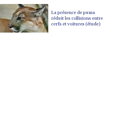
La présence de puma
réduit les collisions entre
cerfs et voitures (étude)