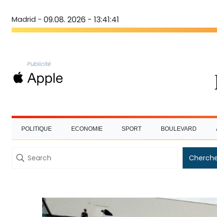
Madrid -
09.08. 2026 - 13:41:42
Publicité
POLITIQUE
ECONOMIE
SPORT
BOULEVARD
Cherche