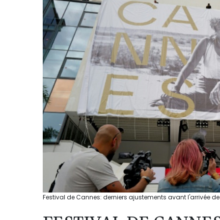
Festival de Cannes: derniers ajustements avant l'arrivée des