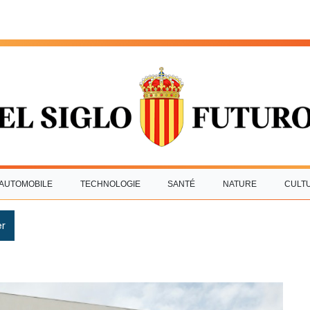
AUTOMOBILE
TECHNOLOGIE
SANTÉ
NATURE
CULT
r