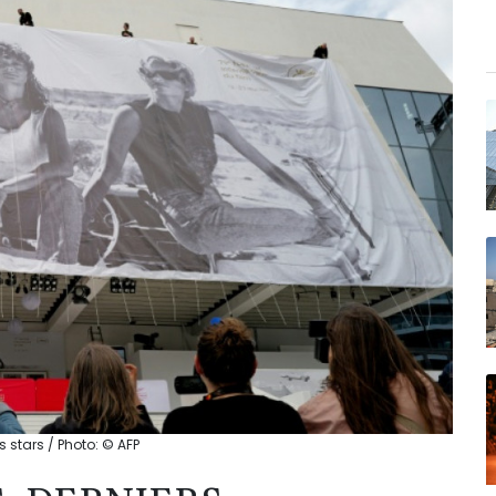
 stars / Photo: © AFP