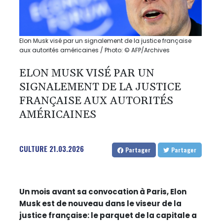
Elon Musk visé par un signalement de la justice française
aux autorités américaines / Photo: © AFP/Archives
ELON MUSK VISÉ PAR UN
SIGNALEMENT DE LA JUSTICE
FRANÇAISE AUX AUTORITÉS
AMÉRICAINES
CULTURE
21.03.2026
Partager
Partager
Un mois avant sa convocation à Paris, Elon
Musk est de nouveau dans le viseur de la
justice française: le parquet de la capitale a