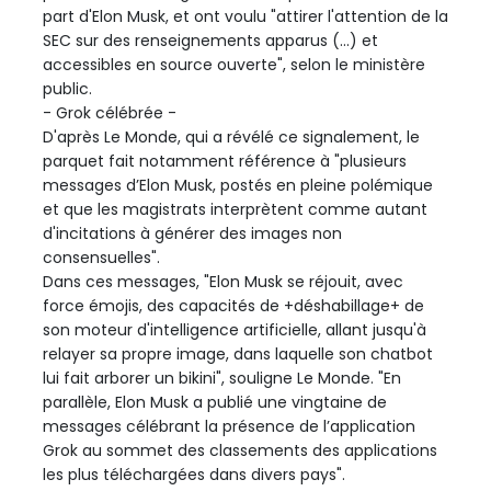
part d'Elon Musk, et ont voulu "attirer l'attention de la
SEC sur des renseignements apparus (...) et
accessibles en source ouverte", selon le ministère
public.
- Grok célébrée -
D'après Le Monde, qui a révélé ce signalement, le
parquet fait notamment référence à "plusieurs
messages d’Elon Musk, postés en pleine polémique
et que les magistrats interprètent comme autant
d'incitations à générer des images non
consensuelles".
Dans ces messages, "Elon Musk se réjouit, avec
force émojis, des capacités de +déshabillage+ de
son moteur d'intelligence artificielle, allant jusqu'à
relayer sa propre image, dans laquelle son chatbot
lui fait arborer un bikini", souligne Le Monde. "En
parallèle, Elon Musk a publié une vingtaine de
messages célébrant la présence de l’application
Grok au sommet des classements des applications
les plus téléchargées dans divers pays".