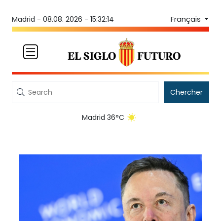
Français
Madrid -
08.08. 2026 - 15:32:14
Chercher
Madrid 36°C