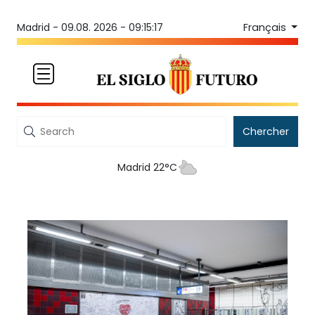
Français
Madrid -
09.08. 2026 - 09:15:17
Chercher
Madrid 22°C