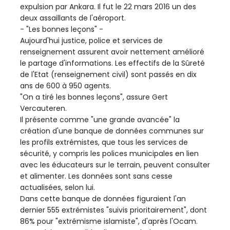
expulsion par Ankara. Il fut le 22 mars 2016 un des
deux assaillants de l'aéroport.
- "Les bonnes leçons" -
Aujourd'hui justice, police et services de
renseignement assurent avoir nettement amélioré
le partage d'informations. Les effectifs de la Sûreté
de l'Etat (renseignement civil) sont passés en dix
ans de 600 à 950 agents.
"On a tiré les bonnes leçons", assure Gert
Vercauteren.
Il présente comme "une grande avancée" la
création d'une banque de données communes sur
les profils extrémistes, que tous les services de
sécurité, y compris les polices municipales en lien
avec les éducateurs sur le terrain, peuvent consulter
et alimenter. Les données sont sans cesse
actualisées, selon lui.
Dans cette banque de données figuraient l'an
dernier 555 extrémistes "suivis prioritairement", dont
86% pour "extrémisme islamiste", d'après l'Ocam.