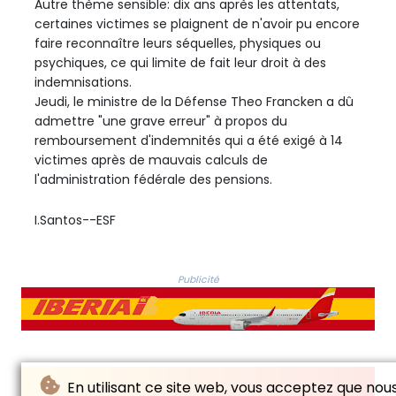
Autre thème sensible: dix ans après les attentats,
certaines victimes se plaignent de n'avoir pu encore
faire reconnaître leurs séquelles, physiques ou
psychiques, ce qui limite de fait leur droit à des
indemnisations.
Jeudi, le ministre de la Défense Theo Francken a dû
admettre "une grave erreur" à propos du
remboursement d'indemnités qui a été exigé à 14
victimes après de mauvais calculs de
l'administration fédérale des pensions.
I.Santos--ESF
Publicité
En utilisant ce site web, vous acceptez que nou