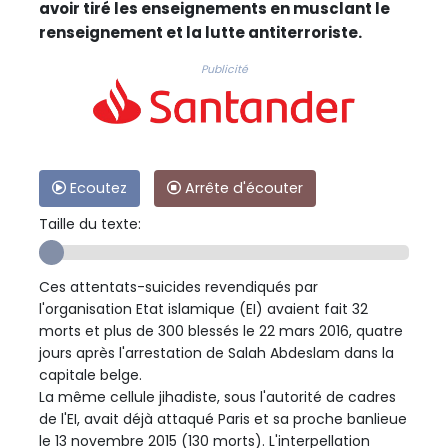
avoir tiré les enseignements en musclant le
renseignement et la lutte antiterroriste.
Publicité
Ecoutez
Arrête d'écouter
Taille du texte:
Ces attentats-suicides revendiqués par
l'organisation Etat islamique (EI) avaient fait 32
morts et plus de 300 blessés le 22 mars 2016, quatre
jours après l'arrestation de Salah Abdeslam dans la
capitale belge.
La même cellule jihadiste, sous l'autorité de cadres
de l'EI, avait déjà attaqué Paris et sa proche banlieue
le 13 novembre 2015 (130 morts). L'interpellation