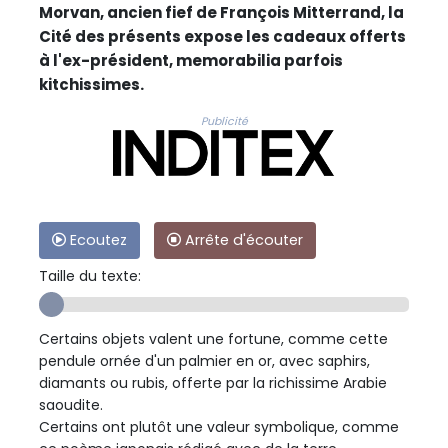
Morvan, ancien fief de François Mitterrand, la
Cité des présents expose les cadeaux offerts
à l'ex-président, memorabilia parfois
kitchissimes.
Publicité
Ecoutez
Arrête d'écouter
Taille du texte:
Certains objets valent une fortune, comme cette
pendule ornée d'un palmier en or, avec saphirs,
diamants ou rubis, offerte par la richissime Arabie
saoudite.
Certains ont plutôt une valeur symbolique, comme