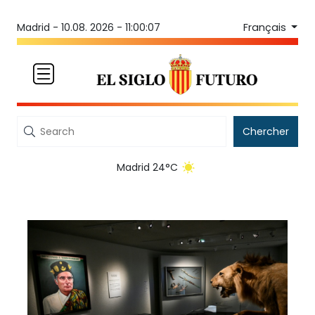
Français
Madrid -
10.08. 2026 - 11:00:07
Chercher
Madrid 24°C