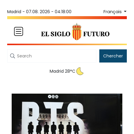
Français
Madrid -
07.08. 2026 - 04:18:00
Chercher
Madrid 28°C