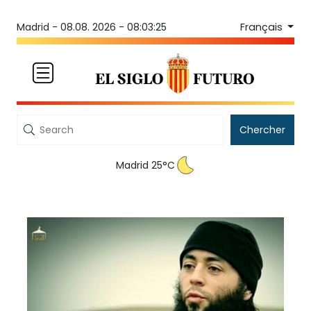
Français
Madrid -
08.08. 2026 - 08:03:25
Chercher
Madrid 25°C