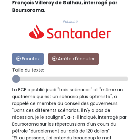
François Villeroy de Galhau, interrogé par
Boursorama.
Publicité
Ecoutez
Arrête d'écouter
Taille du texte:
La BCE a publié jeudi "trois scénarios" et "même un
quatrième qui est un scénario plus optimiste", a
rappelé ce membre du conseil des gouverneurs.
"Dans ces différents scénarios, il n'y a pas de
récession, je le souligne", a-t-il indiqué, interrogé par
Boursorama sur les répercussions d'un cours du
pétrole "durablement au-delà de 120 dollars".
"Et au passage, j'ai entendu beaucoup le mot