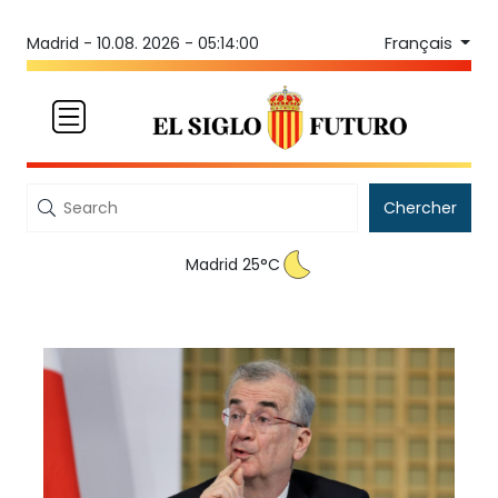
Français
Madrid -
10.08. 2026 - 05:14:00
Chercher
Madrid 25°C