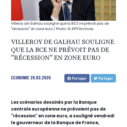
Villeroy de Galhau souligne que la BCE ne prévoit pas de
"récession" en zone euro / Photo: © AFP/Archives
VILLEROY DE GALHAU SOULIGNE
QUE LA BCE NE PRÉVOIT PAS DE
"RÉCESSION" EN ZONE EURO
ECONOMIE
20.03.2026
Partager
Partager
Les scénarios dessinés par la Banque
centrale européenne ne prévoient pas de
"récession" en zone euro, a souligné vendredi
le gouverneur de la Banque de France,