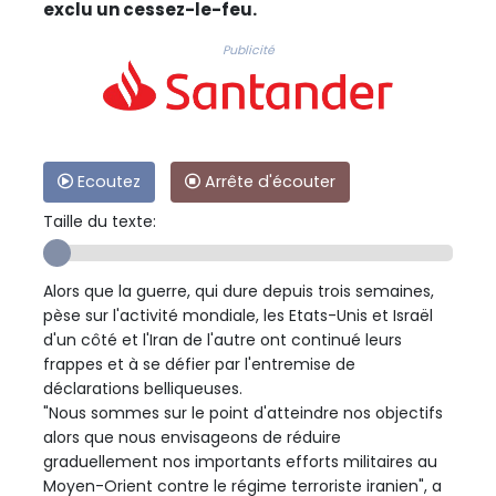
exclu un cessez-le-feu.
Publicité
Ecoutez
Arrête d'écouter
Taille du texte:
Alors que la guerre, qui dure depuis trois semaines,
pèse sur l'activité mondiale, les Etats-Unis et Israël
d'un côté et l'Iran de l'autre ont continué leurs
frappes et à se défier par l'entremise de
déclarations belliqueuses.
"Nous sommes sur le point d'atteindre nos objectifs
alors que nous envisageons de réduire
graduellement nos importants efforts militaires au
Moyen-Orient contre le régime terroriste iranien", a