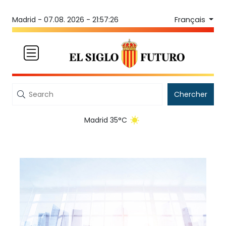
Français
Madrid -
07.08. 2026 - 21:57:27
Chercher
Madrid 35°C