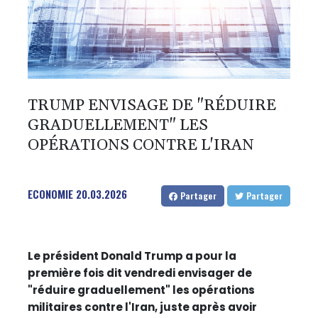
TRUMP ENVISAGE DE "RÉDUIRE
GRADUELLEMENT" LES
OPÉRATIONS CONTRE L'IRAN
ECONOMIE
20.03.2026
Partager
Partager
Le président Donald Trump a pour la
première fois dit vendredi envisager de
"réduire graduellement" les opérations
militaires contre l'Iran, juste après avoir