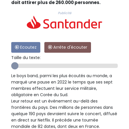
doit attirer plus de 260.000 personnes.
Publicité
Ecoutez
Arrête d'écouter
Taille du texte:
Le boys band, parmi les plus écoutés au monde, a
marqué une pause en 2022 le temps que ses sept
membres effectuent leur service militaire,
obligatoire en Corée du Sud.
Leur retour est un événement au-delà des
frontières du pays. Des millions de personnes dans
quelque 190 pays devraient suivre le concert, diffusé
en direct sur Netflix. Il précède une tournée
mondiale de 82 dates, dont deux en France.