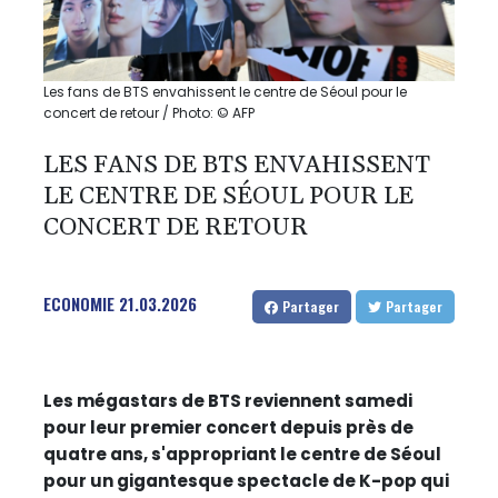
Les fans de BTS envahissent le centre de Séoul pour le
concert de retour / Photo: © AFP
LES FANS DE BTS ENVAHISSENT
LE CENTRE DE SÉOUL POUR LE
CONCERT DE RETOUR
ECONOMIE
21.03.2026
Partager
Partager
Les mégastars de BTS reviennent samedi
pour leur premier concert depuis près de
quatre ans, s'appropriant le centre de Séoul
pour un gigantesque spectacle de K-pop qui