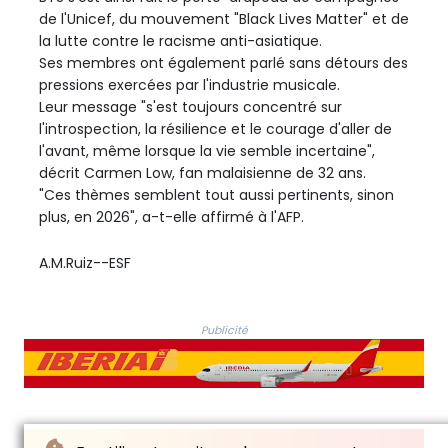
de l'Unicef, du mouvement "Black Lives Matter" et de
la lutte contre le racisme anti-asiatique.
Ses membres ont également parlé sans détours des
pressions exercées par l'industrie musicale.
Leur message "s'est toujours concentré sur
l'introspection, la résilience et le courage d'aller de
l'avant, même lorsque la vie semble incertaine",
décrit Carmen Low, fan malaisienne de 32 ans.
"Ces thèmes semblent tout aussi pertinents, sinon
plus, en 2026", a-t-elle affirmé à l'AFP.
A.M.Ruiz--ESF
Publicité