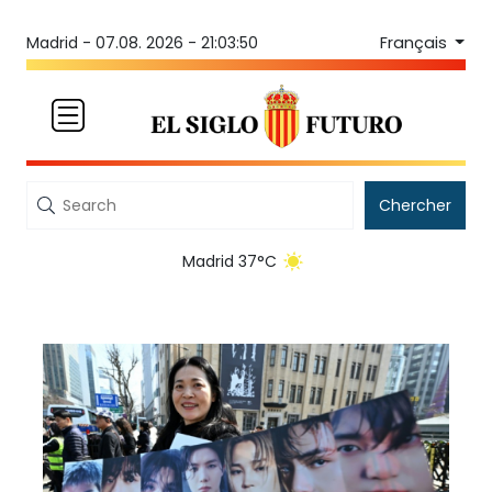
Français
Madrid -
07.08. 2026 - 21:03:51
Chercher
Madrid 37°C