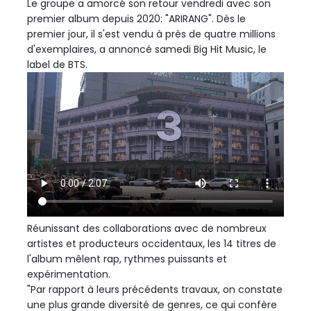
Le groupe a amorcé son retour vendredi avec son
premier album depuis 2020: "ARIRANG". Dès le
premier jour, il s'est vendu à près de quatre millions
d'exemplaires, a annoncé samedi Big Hit Music, le
label de BTS.
Réunissant des collaborations avec de nombreux
artistes et producteurs occidentaux, les 14 titres de
l'album mêlent rap, rythmes puissants et
expérimentation.
"Par rapport à leurs précédents travaux, on constate
une plus grande diversité de genres, ce qui confère