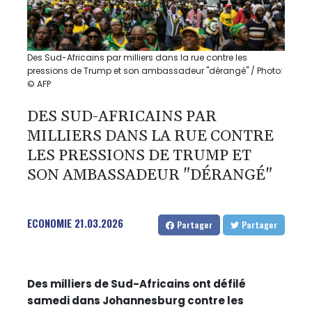
Des Sud-Africains par milliers dans la rue contre les
pressions de Trump et son ambassadeur "dérangé" / Photo:
© AFP
DES SUD-AFRICAINS PAR
MILLIERS DANS LA RUE CONTRE
LES PRESSIONS DE TRUMP ET
SON AMBASSADEUR "DÉRANGÉ"
ECONOMIE
21.03.2026
Partager
Partager
Des milliers de Sud-Africains ont défilé
samedi dans Johannesburg contre les