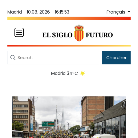
Français
Madrid -
10.08. 2026 - 16:15:53
Chercher
Madrid 34°C