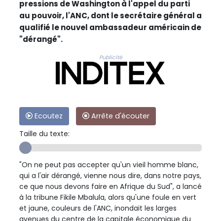
pressions de Washington à l'appel du parti
au pouvoir, l'ANC, dont le secrétaire général a
qualifié le nouvel ambassadeur américain de
"dérangé".
Publicité
Ecoutez
Arrête d'écouter
Taille du texte:
"On ne peut pas accepter qu'un vieil homme blanc,
qui a l'air dérangé, vienne nous dire, dans notre pays,
ce que nous devons faire en Afrique du Sud", a lancé
à la tribune Fikile Mbalula, alors qu'une foule en vert
et jaune, couleurs de l'ANC, inondait les larges
avenues du centre de la capitale économique du