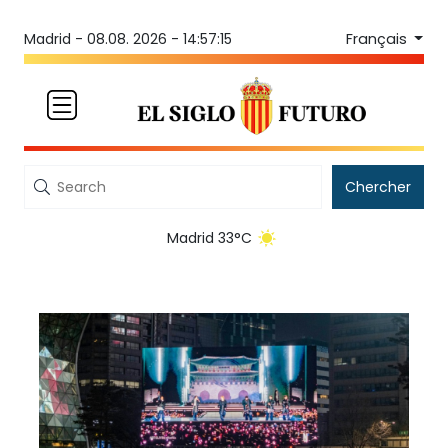
Français
Madrid -
08.08. 2026 - 14:57:15
Chercher
Madrid 33°C