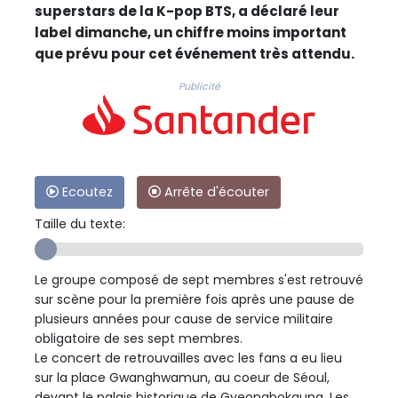
superstars de la K-pop BTS, a déclaré leur
label dimanche, un chiffre moins important
que prévu pour cet événement très attendu.
Publicité
Ecoutez
Arrête d'écouter
Taille du texte:
Le groupe composé de sept membres s'est retrouvé
sur scène pour la première fois après une pause de
plusieurs années pour cause de service militaire
obligatoire de ses sept membres.
Le concert de retrouvailles avec les fans a eu lieu
sur la place Gwanghwamun, au coeur de Séoul,
devant le palais historique de Gyeongbokgung. Les