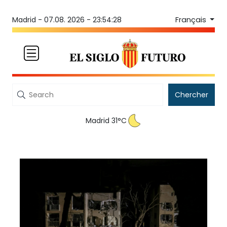
Français
Madrid -
07.08. 2026 - 23:54:29
Chercher
Madrid 31°C