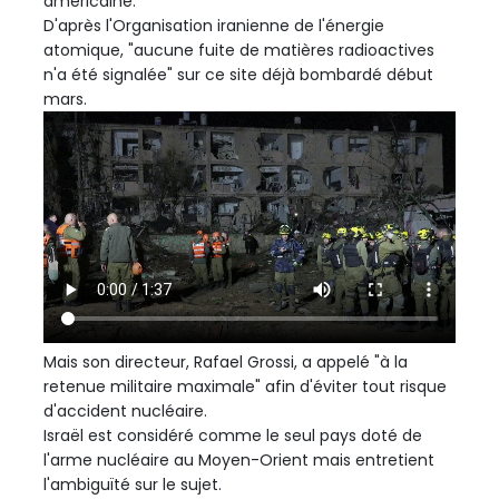
américaine.
D'après l'Organisation iranienne de l'énergie
atomique, "aucune fuite de matières radioactives
n'a été signalée" sur ce site déjà bombardé début
mars.
Mais son directeur, Rafael Grossi, a appelé "à la
retenue militaire maximale" afin d'éviter tout risque
d'accident nucléaire.
Israël est considéré comme le seul pays doté de
l'arme nucléaire au Moyen-Orient mais entretient
l'ambiguïté sur le sujet.