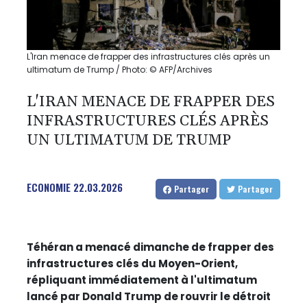
L'Iran menace de frapper des infrastructures clés après un
ultimatum de Trump / Photo: © AFP/Archives
L'IRAN MENACE DE FRAPPER DES
INFRASTRUCTURES CLÉS APRÈS
UN ULTIMATUM DE TRUMP
ECONOMIE
22.03.2026
Partager
Partager
Téhéran a menacé dimanche de frapper des
infrastructures clés du Moyen-Orient,
répliquant immédiatement à l'ultimatum
lancé par Donald Trump de rouvrir le détroit