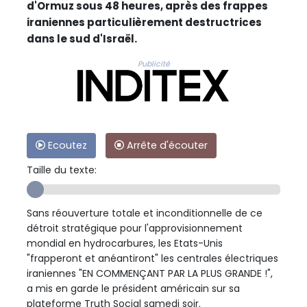
d'Ormuz sous 48 heures, après des frappes
iraniennes particulièrement destructrices
dans le sud d'Israël.
Publicité
Ecoutez
Arrête d'écouter
Taille du texte:
Sans réouverture totale et inconditionnelle de ce
détroit stratégique pour l'approvisionnement
mondial en hydrocarbures, les Etats-Unis
"frapperont et anéantiront" les centrales électriques
iraniennes "EN COMMENÇANT PAR LA PLUS GRANDE !",
a mis en garde le président américain sur sa
plateforme Truth Social samedi soir.