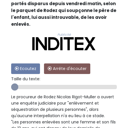
portés disparus depuis vendredi matin, selon
le parquet de Rodez qui soupçonne le père de
l'enfant, lui aussi introuvable, de les avoir
enlevés.
Publicité
Ecoutez
Arrête d'écouter
Taille du texte:
Le procureur de Rodez Nicolas Rigot-Muller a ouvert
une enquête judiciaire pour "enlèvement et
séquestration de plusieurs personnes", alors
qu'aucune interpellation n'a eu lieu à ce stade.
"Les personnes enlevées sont une femme et son fils