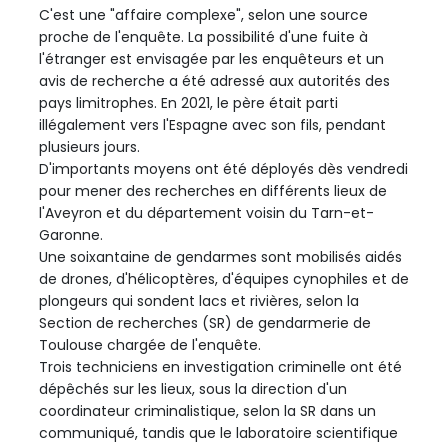
C'est une "affaire complexe", selon une source
proche de l'enquête. La possibilité d'une fuite à
l'étranger est envisagée par les enquêteurs et un
avis de recherche a été adressé aux autorités des
pays limitrophes. En 2021, le père était parti
illégalement vers l'Espagne avec son fils, pendant
plusieurs jours.
D'importants moyens ont été déployés dès vendredi
pour mener des recherches en différents lieux de
l'Aveyron et du département voisin du Tarn-et-
Garonne.
Une soixantaine de gendarmes sont mobilisés aidés
de drones, d'hélicoptères, d'équipes cynophiles et de
plongeurs qui sondent lacs et rivières, selon la
Section de recherches (SR) de gendarmerie de
Toulouse chargée de l'enquête.
Trois techniciens en investigation criminelle ont été
dépêchés sur les lieux, sous la direction d'un
coordinateur criminalistique, selon la SR dans un
communiqué, tandis que le laboratoire scientifique