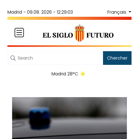
Français
Madrid -
09.08. 2026 - 12:29:03
Chercher
Madrid 28°C