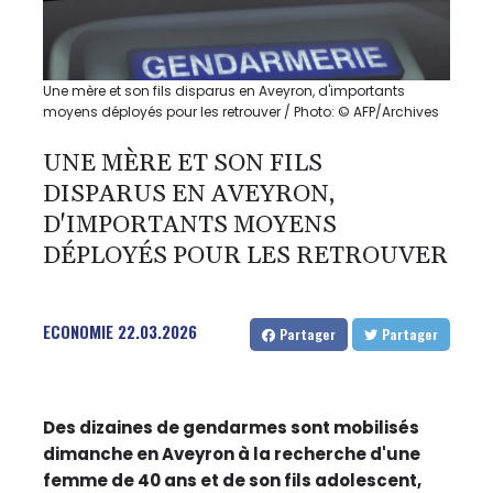
Une mère et son fils disparus en Aveyron, d'importants
moyens déployés pour les retrouver / Photo: © AFP/Archives
UNE MÈRE ET SON FILS
DISPARUS EN AVEYRON,
D'IMPORTANTS MOYENS
DÉPLOYÉS POUR LES RETROUVER
ECONOMIE
22.03.2026
Partager
Partager
Des dizaines de gendarmes sont mobilisés
dimanche en Aveyron à la recherche d'une
femme de 40 ans et de son fils adolescent,