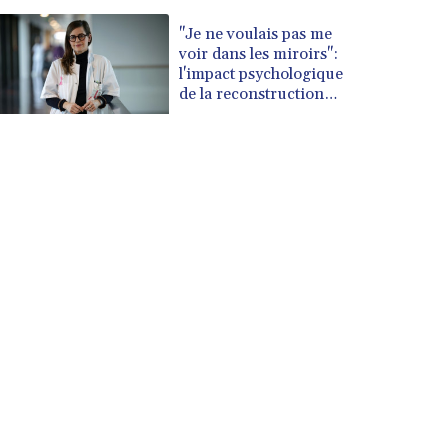
"Je ne voulais pas me
voir dans les miroirs":
l'impact psychologique
de la reconstruction
mammaire