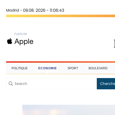
Madrid -
09.08. 2026 - 11:06:43
Publicité
POLITIQUE
ECONOMIE
SPORT
BOULEVARD
Cherche