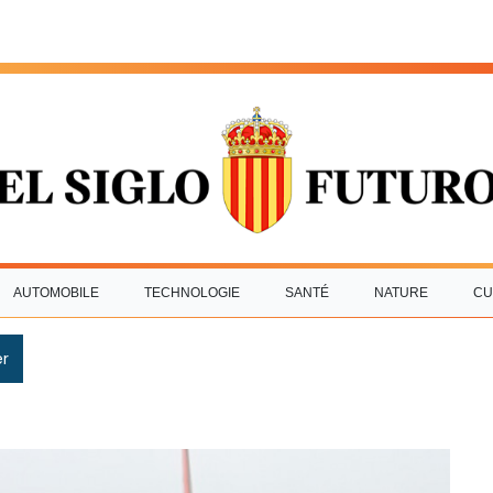
AUTOMOBILE
TECHNOLOGIE
SANTÉ
NATURE
CU
r