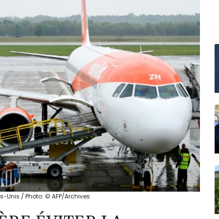
ats-Unis / Photo: © AFP/Archives