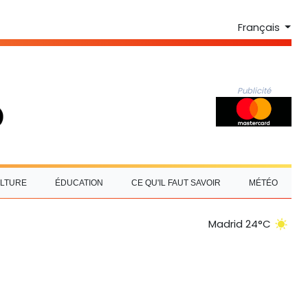
Français
Publicité
LTURE
ÉDUCATION
CE QU'IL FAUT SAVOIR
MÉTÉO
Madrid 24°C