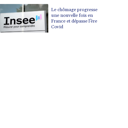
Le chômage progresse
une nouvelle fois en
France et dépasse l'ère
Covid