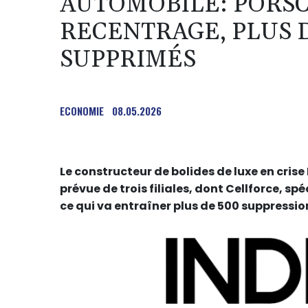
AUTOMOBILE: PORSC
RECENTRAGE, PLUS 
SUPPRIMÉS
ECONOMIE
08.05.2026
Le constructeur de bolides de luxe en cris
prévue de trois filiales, dont Cellforce, s
ce qui va entraîner plus de 500 suppressio