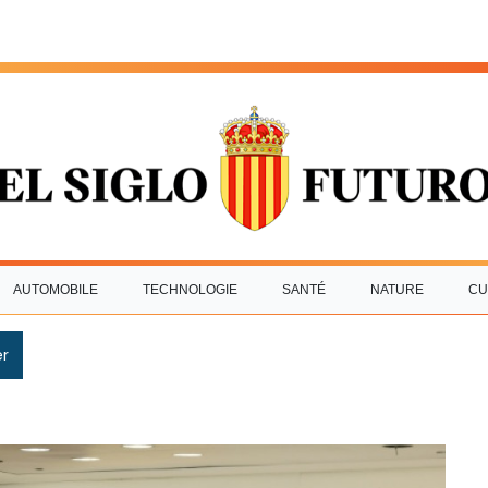
AUTOMOBILE
TECHNOLOGIE
SANTÉ
NATURE
CU
r