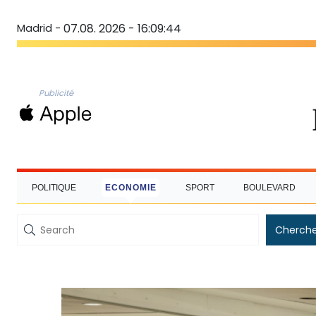
Madrid -
07.08. 2026 - 16:09:45
Publicité
POLITIQUE
ECONOMIE
SPORT
BOULEVARD
Cherche