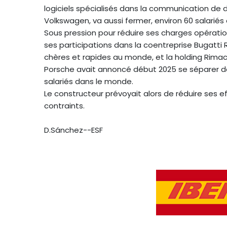
logiciels spécialisés dans la communication de
Volkswagen, va aussi fermer, environ 60 salarié
Sous pression pour réduire ses charges opération
ses participations dans la coentreprise Bugatti 
chères et rapides au monde, et la holding Rima
Porsche avait annoncé début 2025 se séparer de 
salariés dans le monde.
Le constructeur prévoyait alors de réduire ses ef
contraints.
D.Sánchez--ESF