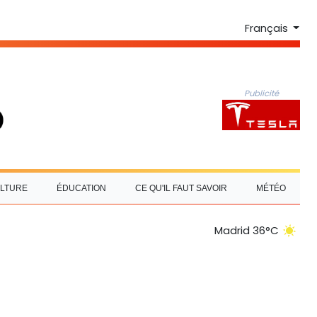
Français
Publicité
LTURE
ÉDUCATION
CE QU'IL FAUT SAVOIR
MÉTÉO
Madrid 36°C