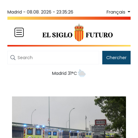
Français
Madrid -
08.08. 2026 - 23:35:26
Chercher
Madrid 31°C