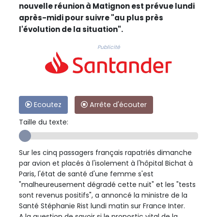
nouvelle réunion à Matignon est prévue lundi
après-midi pour suivre "au plus près
l'évolution de la situation".
Publicité
Ecoutez
Arrête d'écouter
Taille du texte:
Sur les cinq passagers français rapatriés dimanche
par avion et placés à l'isolement à l'hôpital Bichat à
Paris, l'état de santé d'une femme s'est
"malheureusement dégradé cette nuit" et les "tests
sont revenus positifs", a annoncé la ministre de la
Santé Stéphanie Rist lundi matin sur France Inter.
A la question de savoir si le pronostic vital de la