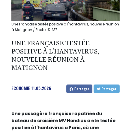
Une Française testée positive à l'hantavirus, nouvelle réunion
à Matignon / Photo: © AFP
UNE FRANÇAISE TESTÉE
POSITIVE À L'HANTAVIRUS,
NOUVELLE RÉUNION À
MATIGNON
ECONOMIE
11.05.2026
Partager
Partager
Une passagère française rapatriée du
bateau de croisière MV Hondius a été testée
positive à l'hantavirus à Paris, où une