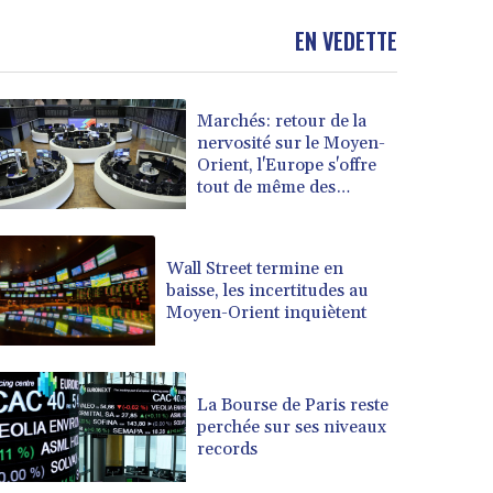
EN VEDETTE
Marchés: retour de la
nervosité sur le Moyen-
Orient, l'Europe s'offre
tout de même des
records
Wall Street termine en
baisse, les incertitudes au
Moyen-Orient inquiètent
La Bourse de Paris reste
perchée sur ses niveaux
records