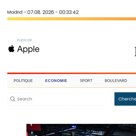
Madrid -
07.08. 2026 - 00:33:43
Publicité
POLITIQUE
ECONOMIE
SPORT
BOULEVARD
Cherche