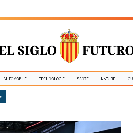
AUTOMOBILE
TECHNOLOGIE
SANTÉ
NATURE
CU
r