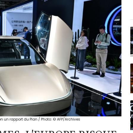
on un rapport du Plan / Photo: © AFP/Archives