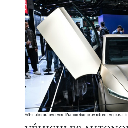
Véhicules autonomes: l'Europe risque un retard majeur, sel