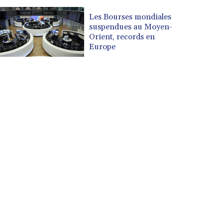
Les Bourses mondiales
suspendues au Moyen-
Orient, records en
Europe