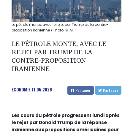
Le pétrole monte, avec le rejet par Trump de la contre-
proposition iranienne / Photo: © AFP
LE PÉTROLE MONTE, AVEC LE
REJET PAR TRUMP DE LA
CONTRE-PROPOSITION
IRANIENNE
ECONOMIE
11.05.2026
Partager
Partager
Les cours du pétrole progressent lundi après
le rejet par Donald Trump de la réponse
iranienne aux propositions américaines pour