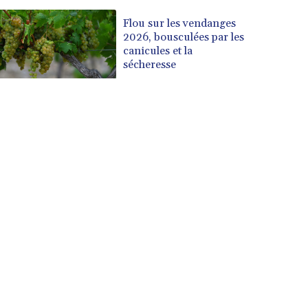
Flou sur les vendanges
2026, bousculées par les
canicules et la
sécheresse