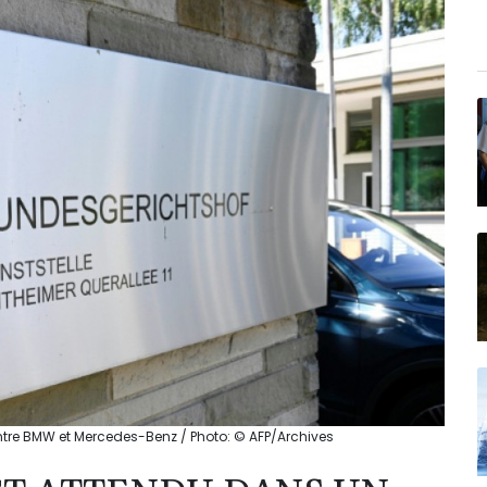
tre BMW et Mercedes-Benz / Photo: © AFP/Archives