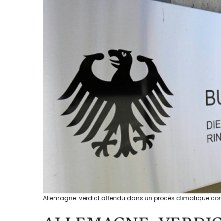
Allemagne: verdict attendu dans un procès climatique con