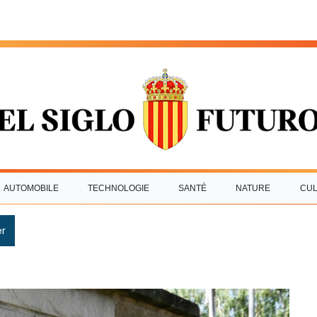
AUTOMOBILE
TECHNOLOGIE
SANTÉ
NATURE
CU
r