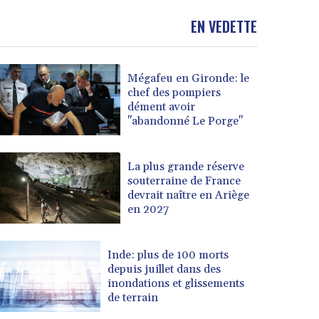
EN VEDETTE
Mégafeu en Gironde: le
chef des pompiers
dément avoir
"abandonné Le Porge"
La plus grande réserve
souterraine de France
devrait naître en Ariège
en 2027
Inde: plus de 100 morts
depuis juillet dans des
inondations et glissements
de terrain