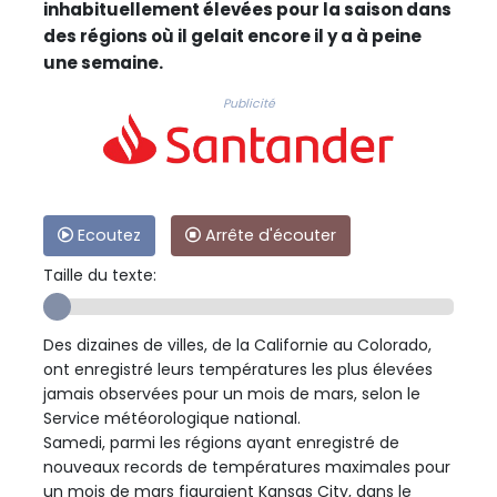
inhabituellement élevées pour la saison dans
des régions où il gelait encore il y a à peine
une semaine.
Publicité
Ecoutez
Arrête d'écouter
Taille du texte:
Des dizaines de villes, de la Californie au Colorado,
ont enregistré leurs températures les plus élevées
jamais observées pour un mois de mars, selon le
Service météorologique national.
Samedi, parmi les régions ayant enregistré de
nouveaux records de températures maximales pour
un mois de mars figuraient Kansas City, dans le