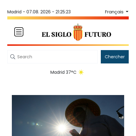
Français
Madrid -
07.08. 2026 - 21:25:23
Chercher
Madrid 37°C