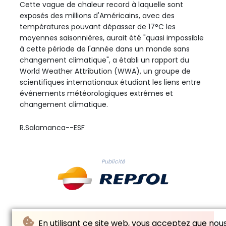
Cette vague de chaleur record à laquelle sont
exposés des millions d'Américains, avec des
températures pouvant dépasser de 17°C les
moyennes saisonnières, aurait été "quasi impossible
à cette période de l'année dans un monde sans
changement climatique", a établi un rapport du
World Weather Attribution (WWA), un groupe de
scientifiques internationaux étudiant les liens entre
événements météorologiques extrêmes et
changement climatique.
R.Salamanca--ESF
Publicité
En utilisant ce site web, vous acceptez que nou