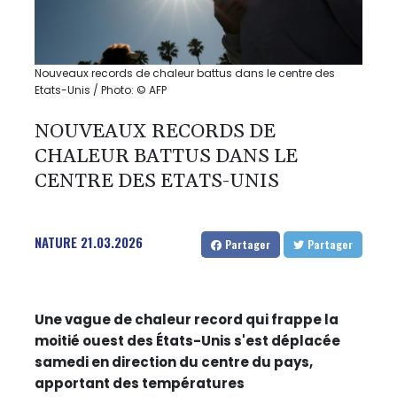
Nouveaux records de chaleur battus dans le centre des
Etats-Unis / Photo: © AFP
NOUVEAUX RECORDS DE
CHALEUR BATTUS DANS LE
CENTRE DES ETATS-UNIS
NATURE
21.03.2026
Partager
Partager
Une vague de chaleur record qui frappe la
moitié ouest des États-Unis s'est déplacée
samedi en direction du centre du pays,
apportant des températures