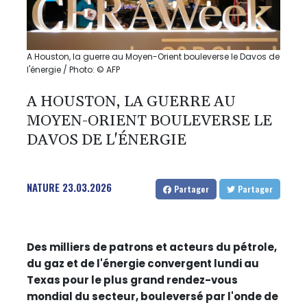
A Houston, la guerre au Moyen-Orient bouleverse le Davos de
l'énergie / Photo: © AFP
A HOUSTON, LA GUERRE AU
MOYEN-ORIENT BOULEVERSE LE
DAVOS DE L'ÉNERGIE
NATURE
23.03.2026
Partager
Partager
Des milliers de patrons et acteurs du pétrole,
du gaz et de l'énergie convergent lundi au
Texas pour le plus grand rendez-vous
mondial du secteur, bouleversé par l'onde de