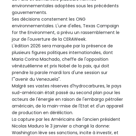
environnementales adoptées sous les précédents
gouvernements.
Ses décisions consternent les ONG
environnementales. L'une d'elles, Texas Campaign
for the Environment, a prévu un rassemblement le
jour de l'ouverture de la CERAWeek.
L'édition 2026 sera marquée par la présence de
plusieurs figures politiques internationales, dont
Maria Corina Machado, cheffe de l'opposition
vénézuélienne et prix Nobel de la paix, qui doit
prendre la parole mardi lors d'une session sur
l'"avenir du Venezuela".
Malgré ses vastes réserves d'hydrocarbures, le pays
sud-américain était passé au second plan pour les
acteurs de l'énergie en raison de l'embargo pétrolier
américain, de la main-mise de l'Etat et d'un appareil
de production en déréliction.
La capture par les Américains de l'ancien président
Nicolas Maduro le 3 janvier a changé la donne:
Washington lève ses sanctions, incite à investir, et