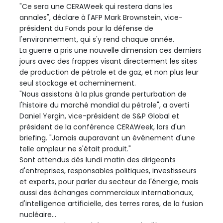
"Ce sera une CERAWeek qui restera dans les
annales", déclare à l'AFP Mark Brownstein, vice-
président du Fonds pour la défense de
l'environnement, qui s'y rend chaque année.
La guerre a pris une nouvelle dimension ces derniers
jours avec des frappes visant directement les sites
de production de pétrole et de gaz, et non plus leur
seul stockage et acheminement.
"Nous assistons à la plus grande perturbation de
l'histoire du marché mondial du pétrole", a averti
Daniel Yergin, vice-président de S&P Global et
président de la conférence CERAWeek, lors d'un
briefing. "Jamais auparavant un événement d'une
telle ampleur ne s'était produit."
Sont attendus dès lundi matin des dirigeants
d'entreprises, responsables politiques, investisseurs
et experts, pour parler du secteur de l'énergie, mais
aussi des échanges commerciaux internationaux,
d'intelligence artificielle, des terres rares, de la fusion
nucléaire...