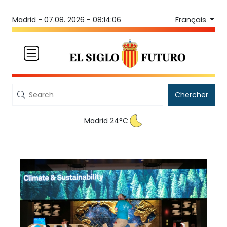
Français
Madrid -
07.08. 2026 - 08:14:06
Chercher
Madrid 24°C