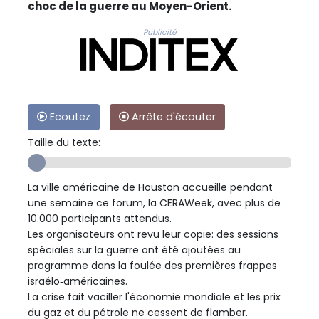
choc de la guerre au Moyen-Orient.
Publicité
Ecoutez
Arrête d'écouter
Taille du texte:
La ville américaine de Houston accueille pendant
une semaine ce forum, la CERAWeek, avec plus de
10.000 participants attendus.
Les organisateurs ont revu leur copie: des sessions
spéciales sur la guerre ont été ajoutées au
programme dans la foulée des premières frappes
israélo‑américaines.
La crise fait vaciller l'économie mondiale et les prix
du gaz et du pétrole ne cessent de flamber.