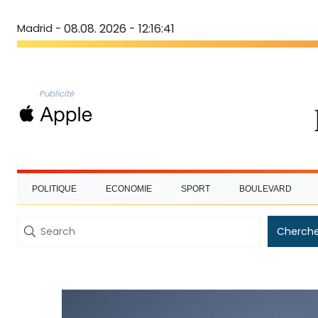
Madrid -
08.08. 2026 - 12:16:42
Publicité
POLITIQUE
ECONOMIE
SPORT
BOULEVARD
Cherche