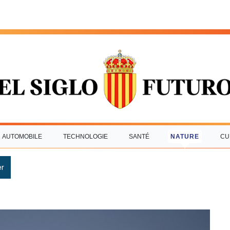
AUTOMOBILE
TECHNOLOGIE
SANTÉ
NATURE
CU
r