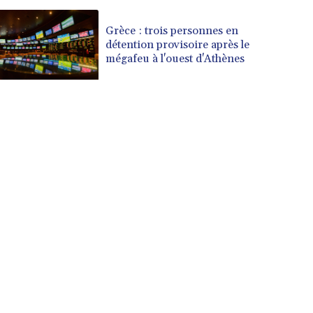
Grèce : trois personnes en
détention provisoire après le
mégafeu à l'ouest d'Athènes