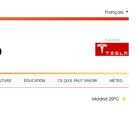
Français
Publicité
LTURE
ÉDUCATION
CE QU'IL FAUT SAVOIR
MÉTÉO
Madrid 29°C