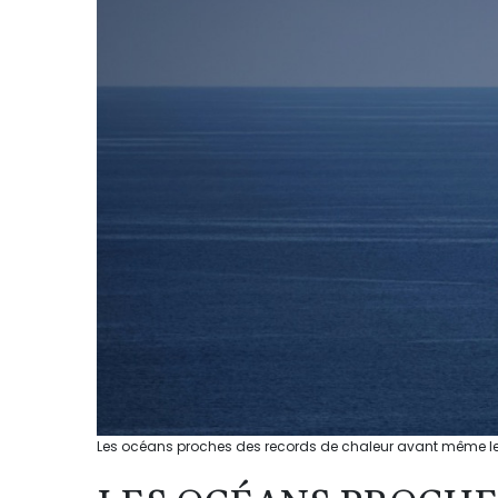
Les océans proches des records de chaleur avant même le r