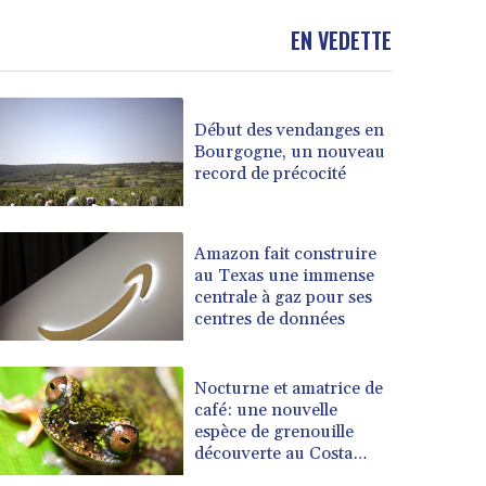
EN VEDETTE
Début des vendanges en
Bourgogne, un nouveau
record de précocité
Amazon fait construire
au Texas une immense
centrale à gaz pour ses
centres de données
Nocturne et amatrice de
café: une nouvelle
espèce de grenouille
découverte au Costa
Rica