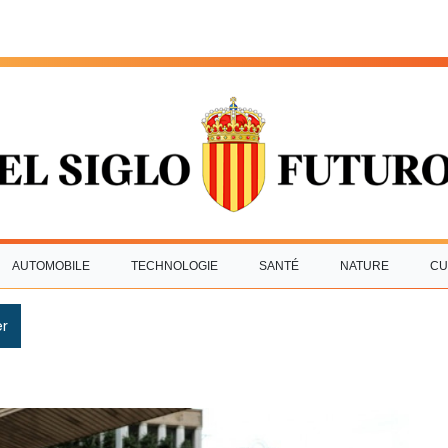
AUTOMOBILE
TECHNOLOGIE
SANTÉ
NATURE
CU
r