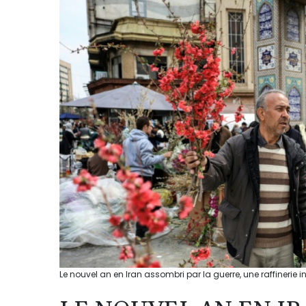
Le nouvel an en Iran assombri par la guerre, une raffinerie 