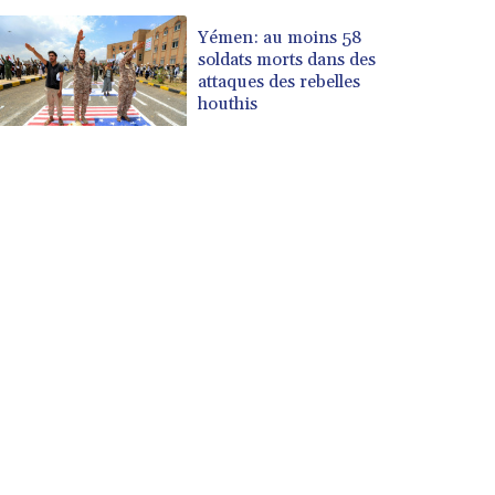
Yémen: au moins 58
soldats morts dans des
attaques des rebelles
houthis