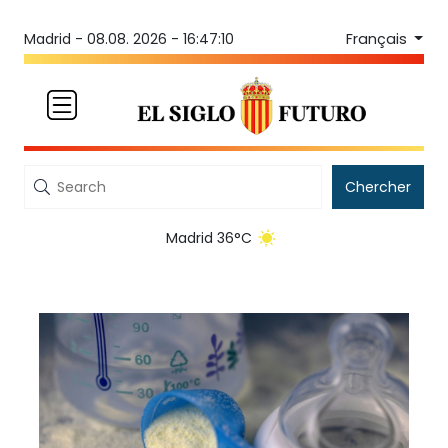
Français
Madrid -
08.08. 2026 - 16:47:10
Chercher
Madrid 36°C