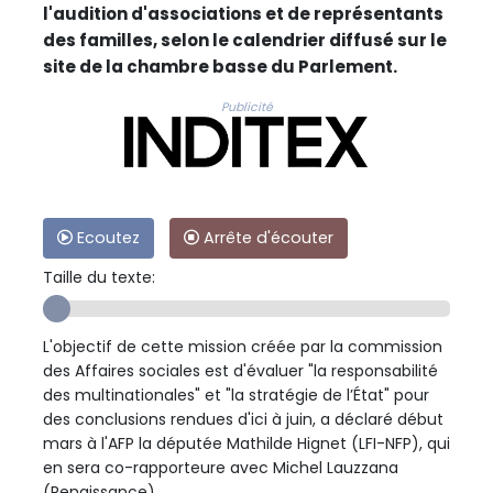
l'audition d'associations et de représentants
des familles, selon le calendrier diffusé sur le
site de la chambre basse du Parlement.
Publicité
Ecoutez
Arrête d'écouter
Taille du texte:
L'objectif de cette mission créée par la commission
des Affaires sociales est d'évaluer "la responsabilité
des multinationales" et "la stratégie de l’État" pour
des conclusions rendues d'ici à juin, a déclaré début
mars à l'AFP la députée Mathilde Hignet (LFI-NFP), qui
en sera co-rapporteure avec Michel Lauzzana
(Renaissance).