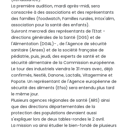
La première audition, mardi après-midi, sera
consacrée à des associations et des représentants
des familles (foodwatch, Familles rurales, Intox'alim,
association pour la santé des enfants).
Suivront mercredi des représentants de l'Etat -
directions générales de la Santé (DGS) et de
l'Alimentation (DGAL)- , de l'Agence de sécurité
sanitaire (Anses) et de la société française de
pédiatrie, puis, jeudi, des experts de santé et de
sécurité alimentaire de la Commission européenne.
Le tour des industriels viendra le 31 mars avec, déjà
confirmés, Nestlé, Danone, Lactalis, Vitagermine et
Popote. Un représentant de l'Agence européenne de
sécurité des aliments (Efsa) sera entendu plus tard
le même jour.
Plusieurs agences régionales de santé (ARS) ainsi
que des directions départementales de la
protection des populations devraient aussi
s'expliquer lors de deux tables-rondes le 2 avril.
La mission va ainsi étudier le bien-fondé de plusieurs