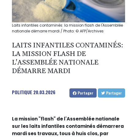
Laits infantiles contaminés: la mission flash de l'Assemblée
nationale démarre mardi / Photo: © AFP/Archives
LAITS INFANTILES CONTAMINÉS:
LA MISSION FLASH DE
L'ASSEMBLÉE NATIONALE
DÉMARRE MARDI
POLITIQUE
20.03.2026
Partager
Partager
La mission "flash" de l'Assemblée nationale
sur les laits infantiles contaminés démarrera
mardi ses travaux, tous à huis clos, par