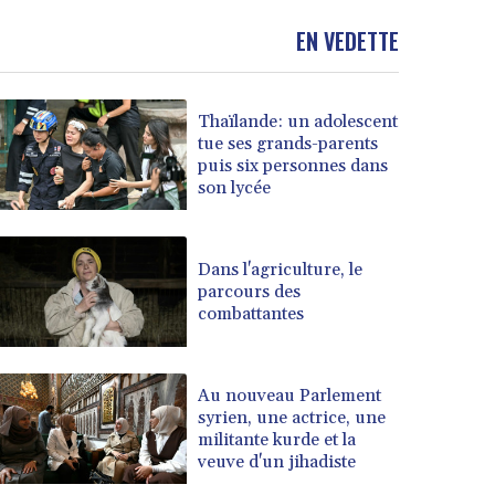
EN VEDETTE
Thaïlande: un adolescent
tue ses grands-parents
puis six personnes dans
son lycée
Dans l'agriculture, le
parcours des
combattantes
Au nouveau Parlement
syrien, une actrice, une
militante kurde et la
veuve d'un jihadiste