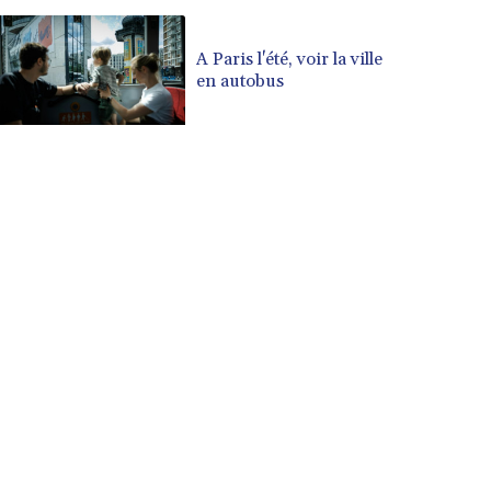
A Paris l'été, voir la ville
en autobus