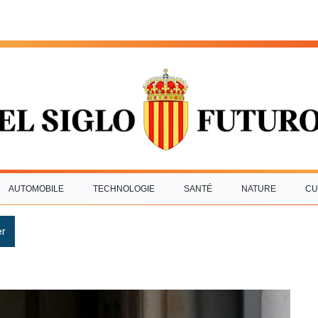
AUTOMOBILE
TECHNOLOGIE
SANTÉ
NATURE
CU
r