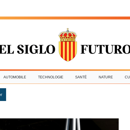
AUTOMOBILE
TECHNOLOGIE
SANTÉ
NATURE
CU
r