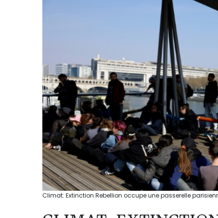
Climat: Extinction Rebellion occupe une passerelle parisien