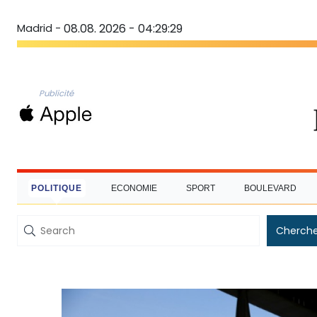
Madrid -
08.08. 2026 - 04:29:29
Publicité
POLITIQUE
ECONOMIE
SPORT
BOULEVARD
Cherche