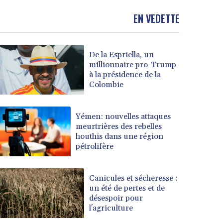
EN VEDETTE
De la Espriella, un
millionnaire pro-Trump
à la présidence de la
Colombie
Yémen: nouvelles attaques
meurtrières des rebelles
houthis dans une région
pétrolifère
Canicules et sécheresse :
un été de pertes et de
désespoir pour
l'agriculture