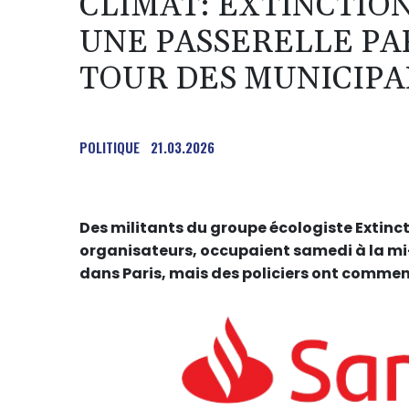
CLIMAT: EXTINCTIO
UNE PASSERELLE PA
TOUR DES MUNICIPA
POLITIQUE
21.03.2026
Des militants du groupe écologiste Extinct
organisateurs, occupaient samedi à la mi
dans Paris, mais des policiers ont commenc