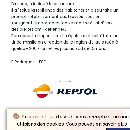
Dimona, a indiqué la primature.
Il a "salué la résilience des habitants et a souhaité un
prompt rétablissement aux blessés" tout en
soulignant l'importance "de se mettre à l'abri" lors
des alertes anti-aériennes.
Peu après la frappe, Israël a également fait état d'un
tir de missile en direction de la région d'Eilat, située à
quelque 200 kilomètres plus au sud de Dimona.
P.Rodríguez--ESF
Publicité
En utilisant ce site web, vous acceptez que nou
utilisions des cookies. Vous pouvez en savoir plus