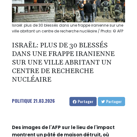
Israël: plus de 30 blessés dans une frappe iranienne sur une
ville abritant un centre de recherche nucléaire / Photo: © AFP
ISRAËL: PLUS DE 30 BLESSÉS
DANS UNE FRAPPE IRANIENNE
SUR UNE VILLE ABRITANT UN
CENTRE DE RECHERCHE
NUCLÉAIRE
POLITIQUE
21.03.2026
Partager
Partager
Des images de l'AFP sur le lieu de l'impact
montrent un pâté de maison détruit, où