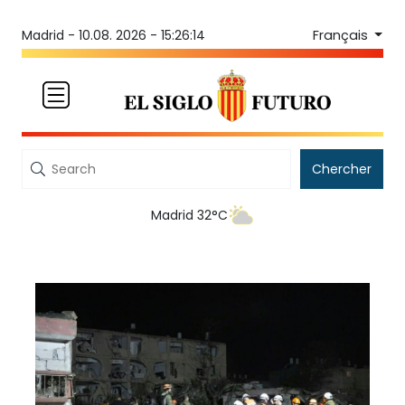
Français
Madrid -
10.08. 2026 - 15:26:14
Chercher
Madrid 32°C