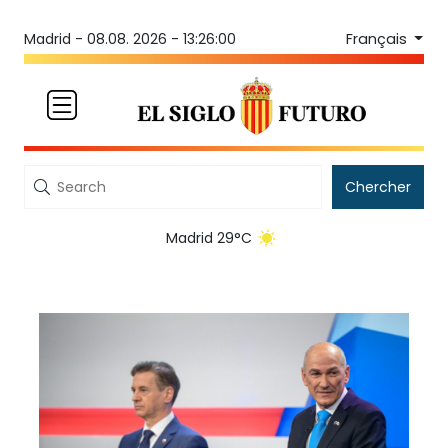
Français
Madrid -
08.08. 2026 - 13:26:00
Chercher
Madrid 29°C