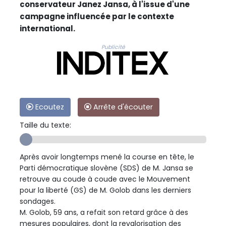
conservateur Janez Jansa, à l'issue d'une
campagne influencée par le contexte
international.
Publicité
Ecoutez
Arrête d'écouter
Taille du texte:
Après avoir longtemps mené la course en tête, le
Parti démocratique slovène (SDS) de M. Jansa se
retrouve au coude à coude avec le Mouvement
pour la liberté (GS) de M. Golob dans les derniers
sondages.
M. Golob, 59 ans, a refait son retard grâce à des
mesures populaires, dont la revalorisation des