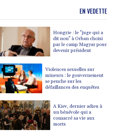
EN VEDETTE
Hongrie : le "juge qui a
dit non" à Orban choisi
par le camp Magyar pour
devenir président
Violences sexuelles sur
mineurs : le gouvernement
se penche sur les
défaillances des enquêtes
A Kiev, dernier adieu à
un bénévole qui a
consacré sa vie aux
morts