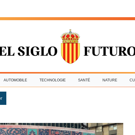
AUTOMOBILE
TECHNOLOGIE
SANTÉ
NATURE
CU
r