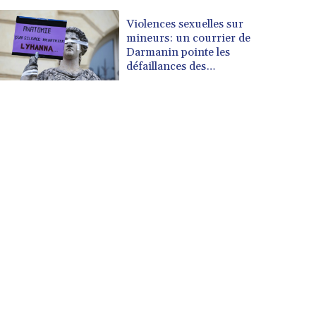
Violences sexuelles sur
mineurs: un courrier de
Darmanin pointe les
défaillances des
enquêtes