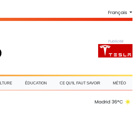
Français
Publicité
LTURE
ÉDUCATION
CE QU'IL FAUT SAVOIR
MÉTÉO
Madrid 36°C