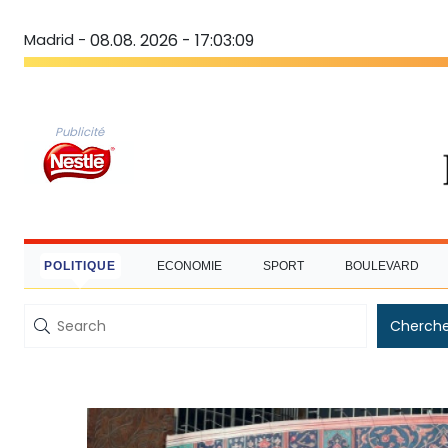
Madrid -
08.08. 2026 - 17:03:10
Publicité
POLITIQUE
ECONOMIE
SPORT
BOULEVARD
Cherche