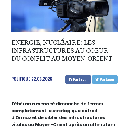
ENERGIE, NUCLÉAIRE: LES
INFRASTRUCTURES AU COEUR
DU CONFLIT AU MOYEN-ORIENT
POLITIQUE
22.03.2026
Partager
Partager
Téhéran a menacé dimanche de fermer
complètement le stratégique détroit
d'Ormuz et de cibler des infrastructures
vitales au Moyen-Orient après un ultimatum