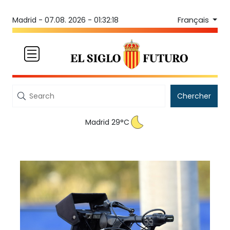
Français
Madrid -
07.08. 2026 - 01:32:18
Chercher
Madrid 29°C