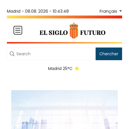
Français
Madrid -
08.08. 2026 - 10:43:48
Chercher
Madrid 25°C