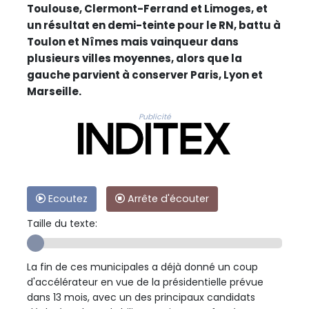
Toulouse, Clermont-Ferrand et Limoges, et
un résultat en demi-teinte pour le RN, battu à
Toulon et Nîmes mais vainqueur dans
plusieurs villes moyennes, alors que la
gauche parvient à conserver Paris, Lyon et
Marseille.
Publicité
Ecoutez
Arrête d'écouter
Taille du texte:
La fin de ces municipales a déjà donné un coup
d'accélérateur en vue de la présidentielle prévue
dans 13 mois, avec un des principaux candidats