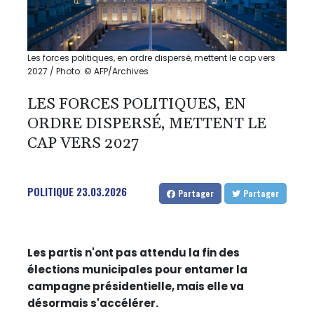
Les forces politiques, en ordre dispersé, mettent le cap vers
2027 / Photo: © AFP/Archives
LES FORCES POLITIQUES, EN
ORDRE DISPERSÉ, METTENT LE
CAP VERS 2027
POLITIQUE
23.03.2026
Partager
Partager
Les partis n'ont pas attendu la fin des
élections municipales pour entamer la
campagne présidentielle, mais elle va
désormais s'accélérer.