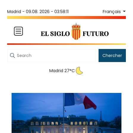
Français
Madrid -
09.08. 2026 - 03:58:11
Chercher
Madrid 27°C