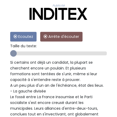
Publicité
Ecoutez
Arrête d'écouter
Taille du texte:
Si certains ont déjà un candidat, la plupart se
cherchent encore un poulain. Et plusieurs
formations sont tentées de s'unir, même si leur
capacité à s'entendre reste à prouver.
A un peu plus d'un an de l'échéance, état des lieux.
- La gauche divisée
Le fossé entre La France insoumise et le Parti
socialiste s'est encore creusé durant les
municipales. Leurs alliances d'entre-deux-tours,
conclues tout en s'invectivant, ont globalement