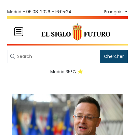
Français
Madrid -
06.08. 2026 - 16:05:24
Chercher
Madrid 35°C