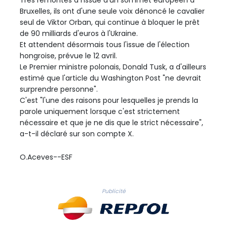
Bruxelles, ils ont d'une seule voix dénoncé le cavalier
seul de Viktor Orban, qui continue à bloquer le prêt
de 90 milliards d'euros à l'Ukraine.
Et attendent désormais tous l'issue de l'élection
hongroise, prévue le 12 avril.
Le Premier ministre polonais, Donald Tusk, a d'ailleurs
estimé que l'article du Washington Post "ne devrait
surprendre personne".
C'est "l'une des raisons pour lesquelles je prends la
parole uniquement lorsque c'est strictement
nécessaire et que je ne dis que le strict nécessaire",
a-t-il déclaré sur son compte X.
O.Aceves--ESF
Publicité