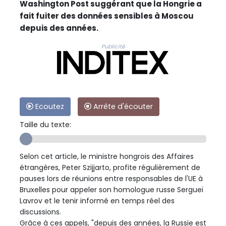
Washington Post suggérant que la Hongrie a
fait fuiter des données sensibles à Moscou
depuis des années.
Publicité
Ecoutez
Arrête d'écouter
Taille du texte:
Selon cet article, le ministre hongrois des Affaires
étrangères, Peter Szijjarto, profite régulièrement de
pauses lors de réunions entre responsables de l'UE à
Bruxelles pour appeler son homologue russe Sergueï
Lavrov et le tenir informé en temps réel des
discussions.
Grâce à ces appels, "depuis des années, la Russie est