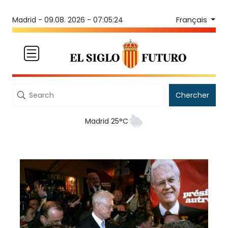
Français
Madrid -
09.08. 2026 - 07:05:24
Chercher
Madrid 25°C