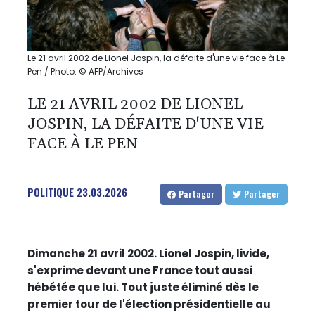
Le 21 avril 2002 de Lionel Jospin, la défaite d'une vie face à Le
Pen / Photo: © AFP/Archives
LE 21 AVRIL 2002 DE LIONEL
JOSPIN, LA DÉFAITE D'UNE VIE
FACE À LE PEN
POLITIQUE
23.03.2026
Partager
Partager
Dimanche 21 avril 2002. Lionel Jospin, livide,
s'exprime devant une France tout aussi
hébétée que lui. Tout juste éliminé dès le
premier tour de l'élection présidentielle au