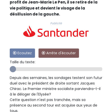
profit de Jean-Marie Le Pen, il se retire de la
vie politique et devient le visage de la
désillusion de la gauche.
Publicité
Ecoutez
Arrête d'écouter
Taille du texte:
Depuis des semaines, les sondages testent son futur
duel avec le président de droite sortant Jacques
Chirac. Le Premier ministre socialiste parviendra-t-il
à le déloger de l'Elysée?
Cette question n'est pas tranchée, mais sa
présence au second tour est acquise aux yeux de
tous.