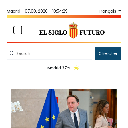
Français
Madrid -
07.08. 2026 - 18:54:29
Chercher
Madrid 37°C