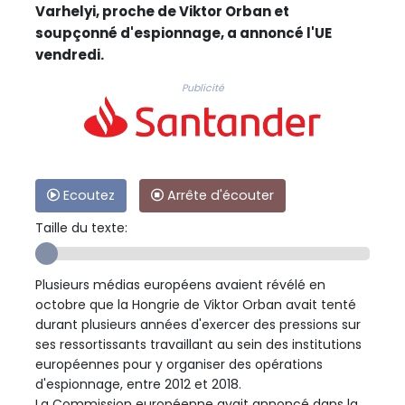
Varhelyi, proche de Viktor Orban et
soupçonné d'espionnage, a annoncé l'UE
vendredi.
Publicité
Ecoutez
Arrête d'écouter
Taille du texte:
Plusieurs médias européens avaient révélé en
octobre que la Hongrie de Viktor Orban avait tenté
durant plusieurs années d'exercer des pressions sur
ses ressortissants travaillant au sein des institutions
européennes pour y organiser des opérations
d'espionnage, entre 2012 et 2018.
La Commission européenne avait annoncé dans la