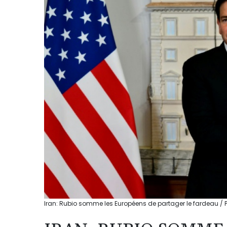
Iran: Rubio somme les Européens de partager le fardeau / 