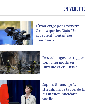
EN VEDETTE
L'Iran exige pour rouvrir
Ormuz que les Etats-Unis
acceptent "toutes" ses
conditions
Des échanges de frappes
font cinq morts en
Ukraine et en Russie
Japon: 81 ans après
Hiroshima, le tabou de la
dissuasion nucléaire
vacille