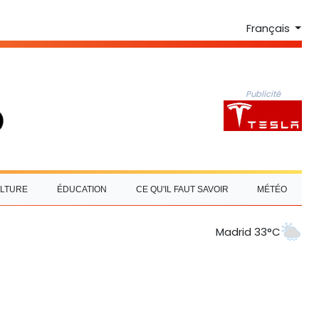
Français
Publicité
LTURE
ÉDUCATION
CE QU'IL FAUT SAVOIR
MÉTÉO
Madrid 33°C