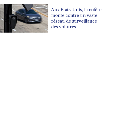
Aux Etats-Unis, la colère
monte contre un vaste
réseau de surveillance
des voitures