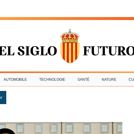
AUTOMOBILE
TECHNOLOGIE
SANTÉ
NATURE
CU
r