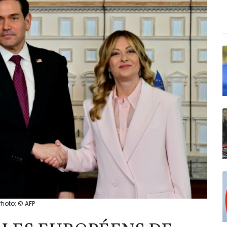
Photo: © AFP