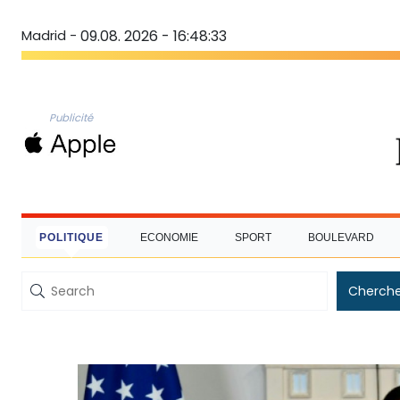
Madrid -
09.08. 2026 - 16:48:34
Publicité
POLITIQUE
ECONOMIE
SPORT
BOULEVARD
Cherche