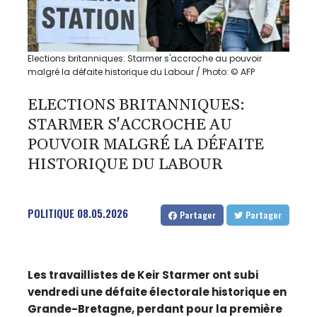
Elections britanniques: Starmer s'accroche au pouvoir
malgré la défaite historique du Labour / Photo: © AFP
ELECTIONS BRITANNIQUES:
STARMER S'ACCROCHE AU
POUVOIR MALGRÉ LA DÉFAITE
HISTORIQUE DU LABOUR
POLITIQUE
08.05.2026
Partager
Partager
Les travaillistes de Keir Starmer ont subi
vendredi une défaite électorale historique en
Grande-Bretagne, perdant pour la première