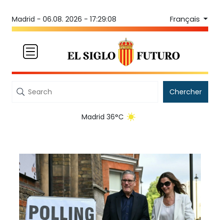
Français
Madrid -
06.08. 2026 - 17:29:08
Chercher
Madrid 36°C