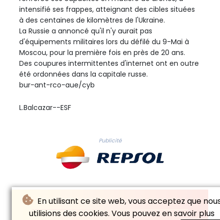
intensifié ses frappes, atteignant des cibles situées
à des centaines de kilomètres de l'Ukraine.
La Russie a annoncé qu'il n'y aurait pas
d'équipements militaires lors du défilé du 9-Mai à
Moscou, pour la première fois en près de 20 ans.
Des coupures intermittentes d'internet ont en outre
été ordonnées dans la capitale russe.
bur-ant-rco-aue/cyb
L.Balcazar--ESF
Publicité
En utilisant ce site web, vous acceptez que nou
utilisions des cookies. Vous pouvez en savoir plus