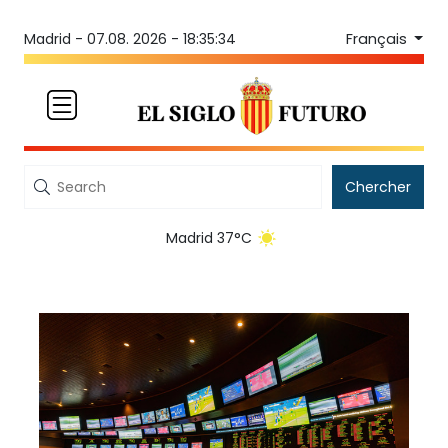
Français
Madrid -
07.08. 2026 - 18:35:35
Chercher
Madrid 37°C