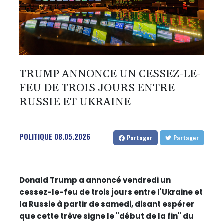
TRUMP ANNONCE UN CESSEZ-LE-
FEU DE TROIS JOURS ENTRE
RUSSIE ET UKRAINE
POLITIQUE
08.05.2026
Partager
Partager
Donald Trump a annoncé vendredi un
cessez-le-feu de trois jours entre l'Ukraine et
la Russie à partir de samedi, disant espérer
que cette trêve signe le "début de la fin" du