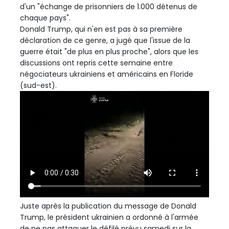
d'un "échange de prisonniers de 1.000 détenus de
chaque pays".
Donald Trump, qui n'en est pas à sa première
déclaration de ce genre, a jugé que l'issue de la
guerre était "de plus en plus proche", alors que les
discussions ont repris cette semaine entre
négociateurs ukrainiens et américains en Floride
(sud-est).
Juste après la publication du message de Donald
Trump, le président ukrainien a ordonné à l'armée
de ne pas attaquer le défilé prévu samedi sur la