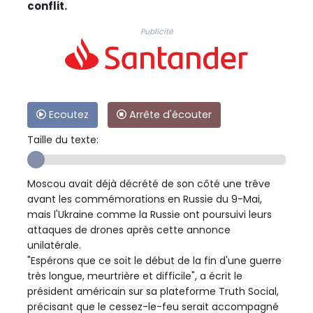
conflit.
Publicité
Ecoutez
Arrête d'écouter
Taille du texte:
Moscou avait déjà décrété de son côté une trêve
avant les commémorations en Russie du 9-Mai,
mais l'Ukraine comme la Russie ont poursuivi leurs
attaques de drones après cette annonce
unilatérale.
"Espérons que ce soit le début de la fin d'une guerre
très longue, meurtrière et difficile", a écrit le
président américain sur sa plateforme Truth Social,
précisant que le cessez-le-feu serait accompagné