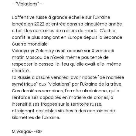
- "Violations" -
L'offensive russe à grande échelle sur l'Ukraine
lancée en 2022 et entrée dans sa cinquième année
a fait des centaines de milliers de morts. C'est le
conflit le plus sanglant en Europe depuis la Seconde
Guerre mondiale.
Volodymyr Zelensky avait accusé sur X vendredi
matin Moscou de n'avoir même pas tenté de
respecter le cessez-le-feu qu'elle avait elle-même
décrété.
La Russie a assuré vendredi avoir riposté "de manière
symétrique" aux "violations" par l'Ukraine de la trêve.
Ces dernières semaines, l'armée ukrainienne, qui a
renforcé ses capacités en matière de drones, a
intensifié ses frappes sur le territoire russe,
atteignant des cibles situées à des centaines de
kilomètres de l'Ukraine.
M.Vargas--ESF