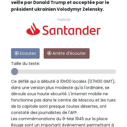
veille par Donald Trump et acceptée par le
président ukrainien Volodymyr Zelensky.
Publicité
Ecoutez
Arrête d'écouter
Taille du texte:
Ce défilé qui a débuté à 10H00 locales (07H00 GMT),
dans une version plus modeste qu'à l'ordinaire, se
déroule sous haute sécurité. L'internet mobile ne
fonctionne pas dans le centre de Moscou et les rues
de la capitale sont presque toutes désertes, ont
constaté des journalistes de l'AFP.
Les commémorations du 9-Mai 1945 sur la place
Rouge sont un important évènement permettant à