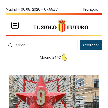
Français
Madrid -
06.08. 2026 - 07:55:37
Chercher
Madrid 24°C