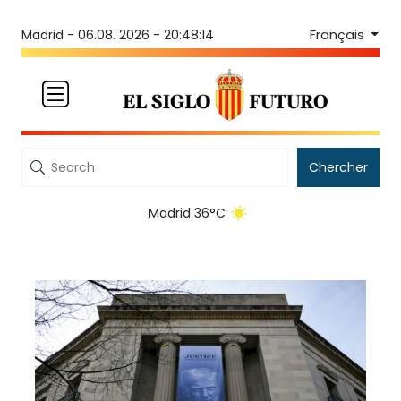
Français
Madrid -
06.08. 2026 - 20:48:14
Chercher
Madrid 36°C