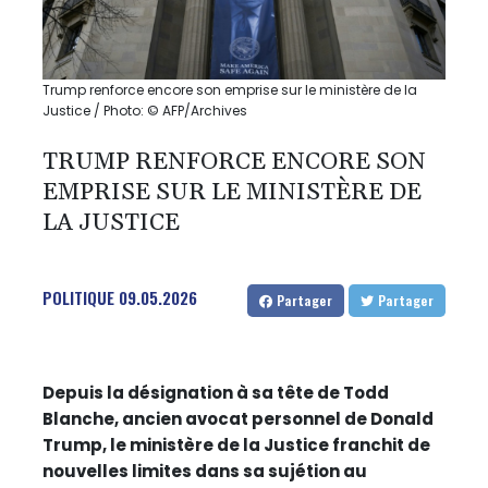
Trump renforce encore son emprise sur le ministère de la
Justice / Photo: © AFP/Archives
TRUMP RENFORCE ENCORE SON
EMPRISE SUR LE MINISTÈRE DE
LA JUSTICE
POLITIQUE
09.05.2026
Partager
Partager
Depuis la désignation à sa tête de Todd
Blanche, ancien avocat personnel de Donald
Trump, le ministère de la Justice franchit de
nouvelles limites dans sa sujétion au