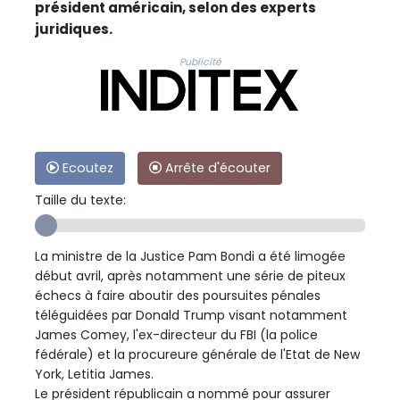
président américain, selon des experts
juridiques.
Publicité
Ecoutez
Arrête d'écouter
Taille du texte:
La ministre de la Justice Pam Bondi a été limogée
début avril, après notamment une série de piteux
échecs à faire aboutir des poursuites pénales
téléguidées par Donald Trump visant notamment
James Comey, l'ex-directeur du FBI (la police
fédérale) et la procureure générale de l'Etat de New
York, Letitia James.
Le président républicain a nommé pour assurer