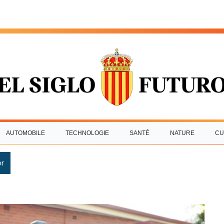
AUTOMOBILE
TECHNOLOGIE
SANTÉ
NATURE
CU
r