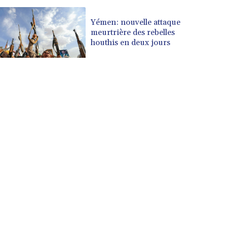
Yémen: nouvelle attaque
meurtrière des rebelles
houthis en deux jours