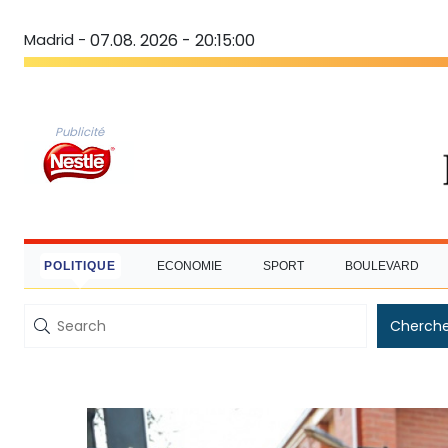
Madrid -
07.08. 2026 - 20:15:01
Publicité
POLITIQUE
ECONOMIE
SPORT
BOULEVARD
Cherche