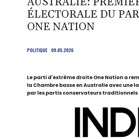
AUSTRALIE: PREMIÈ
ÉLECTORALE DU PAR
ONE NATION
POLITIQUE
09.05.2026
Le parti d'extrême droite One Nation a rem
la Chambre basse en Australie avec une l
par les partis conservateurs traditionnels