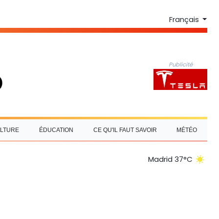
Français
Publicité
LTURE
ÉDUCATION
CE QU'IL FAUT SAVOIR
MÉTÉO
Madrid 37°C