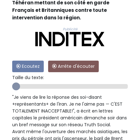
Téhéran mettant de son côté en garde
Français et Britanniques contre toute
intervention dans la région.
Publicité
Ecoutez
Arrête d'écouter
Taille du texte:
"Je viens de lire la réponse des soi-disant
+représentants+ de l'Iran. Je ne l'aime pas — C'EST
TOTALEMENT INACCEPTABLE!", a écrit en lettres
capitales le président américain dimanche soir dans
un bref message sur son réseau Truth Social.
Avant même l'ouverture des marchés asiatiques, les
prix du pétrole ont pris l'ascenseur, le baril de Brent