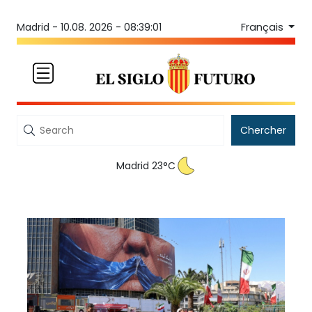
Français
Madrid -
10.08. 2026 - 08:39:01
Chercher
Madrid 23°C