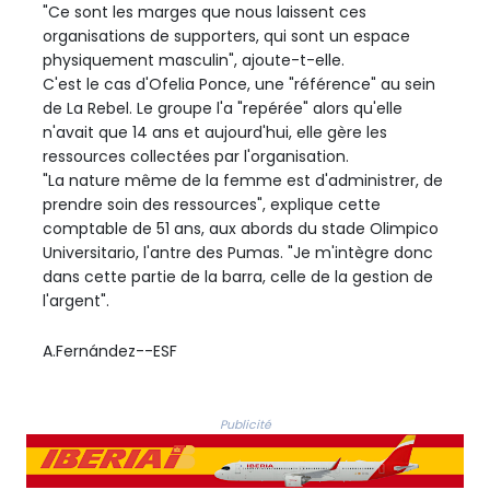
"Ce sont les marges que nous laissent ces
organisations de supporters, qui sont un espace
physiquement masculin", ajoute-t-elle.
C'est le cas d'Ofelia Ponce, une "référence" au sein
de La Rebel. Le groupe l'a "repérée" alors qu'elle
n'avait que 14 ans et aujourd'hui, elle gère les
ressources collectées par l'organisation.
"La nature même de la femme est d'administrer, de
prendre soin des ressources", explique cette
comptable de 51 ans, aux abords du stade Olimpico
Universitario, l'antre des Pumas. "Je m'intègre donc
dans cette partie de la barra, celle de la gestion de
l'argent".
A.Fernández--ESF
Publicité