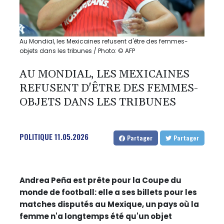
Au Mondial, les Mexicaines refusent d'être des femmes-
objets dans les tribunes / Photo: © AFP
AU MONDIAL, LES MEXICAINES
REFUSENT D'ÊTRE DES FEMMES-
OBJETS DANS LES TRIBUNES
POLITIQUE
11.05.2026
Partager
Partager
Andrea Peña est prête pour la Coupe du
monde de football: elle a ses billets pour les
matches disputés au Mexique, un pays où la
femme n'a longtemps été qu'un objet