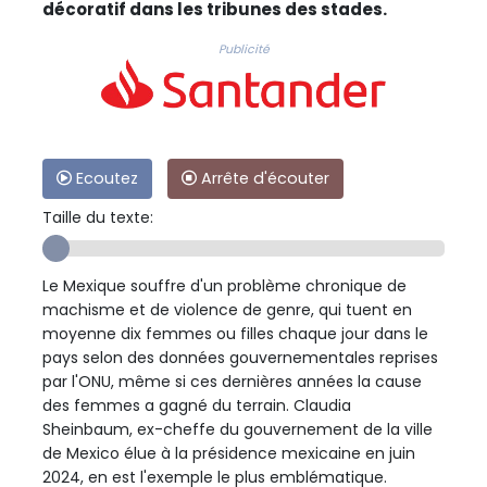
décoratif dans les tribunes des stades.
Publicité
Ecoutez
Arrête d'écouter
Taille du texte:
Le Mexique souffre d'un problème chronique de
machisme et de violence de genre, qui tuent en
moyenne dix femmes ou filles chaque jour dans le
pays selon des données gouvernementales reprises
par l'ONU, même si ces dernières années la cause
des femmes a gagné du terrain. Claudia
Sheinbaum, ex-cheffe du gouvernement de la ville
de Mexico élue à la présidence mexicaine en juin
2024, en est l'exemple le plus emblématique.