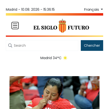
Français
Madrid -
10.08. 2026 - 15:36:15
Chercher
Madrid 34°C