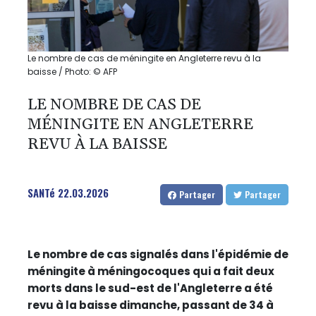
Le nombre de cas de méningite en Angleterre revu à la
baisse / Photo: © AFP
LE NOMBRE DE CAS DE
MÉNINGITE EN ANGLETERRE
REVU À LA BAISSE
SANTé
22.03.2026
Partager
Partager
Le nombre de cas signalés dans l'épidémie de
méningite à méningocoques qui a fait deux
morts dans le sud-est de l'Angleterre a été
revu à la baisse dimanche, passant de 34 à