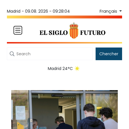
Français
Madrid -
09.08. 2026 - 09:28:04
Chercher
Madrid 24°C