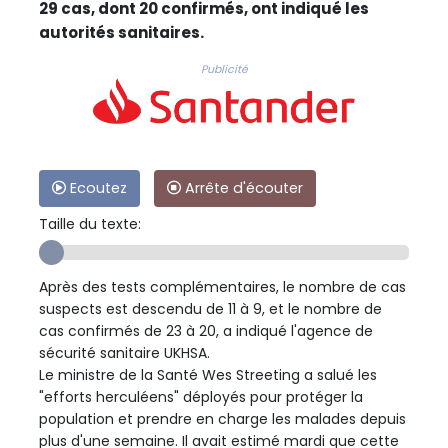
29 cas, dont 20 confirmés, ont indiqué les
autorités sanitaires.
Publicité
Ecoutez
Arrête d'écouter
Taille du texte:
Après des tests complémentaires, le nombre de cas
suspects est descendu de 11 à 9, et le nombre de
cas confirmés de 23 à 20, a indiqué l'agence de
sécurité sanitaire UKHSA.
Le ministre de la Santé Wes Streeting a salué les
"efforts herculéens" déployés pour protéger la
population et prendre en charge les malades depuis
plus d'une semaine. Il avait estimé mardi que cette