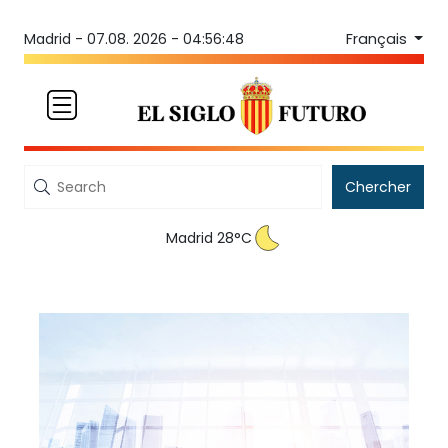
Français
Madrid -
07.08. 2026 - 04:56:48
Chercher
Madrid 28°C