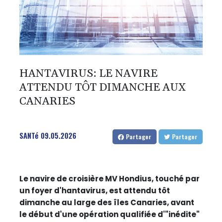
HANTAVIRUS: LE NAVIRE
ATTENDU TÔT DIMANCHE AUX
CANARIES
SANTé
09.05.2026
Partager
Partager
Le navire de croisière MV Hondius, touché par
un foyer d'hantavirus, est attendu tôt
dimanche au large des îles Canaries, avant
le début d'une opération qualifiée d'"inédite"