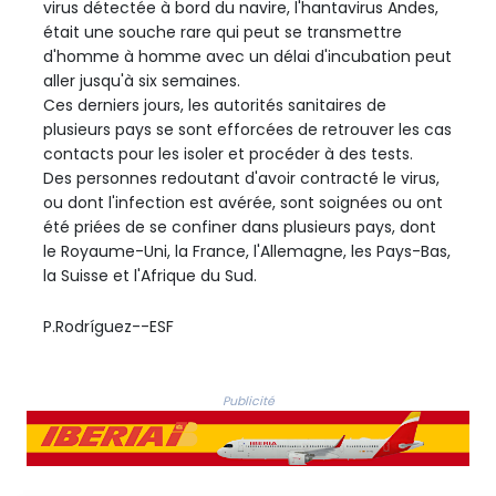
virus détectée à bord du navire, l'hantavirus Andes,
était une souche rare qui peut se transmettre
d'homme à homme avec un délai d'incubation peut
aller jusqu'à six semaines.
Ces derniers jours, les autorités sanitaires de
plusieurs pays se sont efforcées de retrouver les cas
contacts pour les isoler et procéder à des tests.
Des personnes redoutant d'avoir contracté le virus,
ou dont l'infection est avérée, sont soignées ou ont
été priées de se confiner dans plusieurs pays, dont
le Royaume-Uni, la France, l'Allemagne, les Pays-Bas,
la Suisse et l'Afrique du Sud.
P.Rodríguez--ESF
Publicité